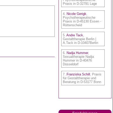
Empfehlungen