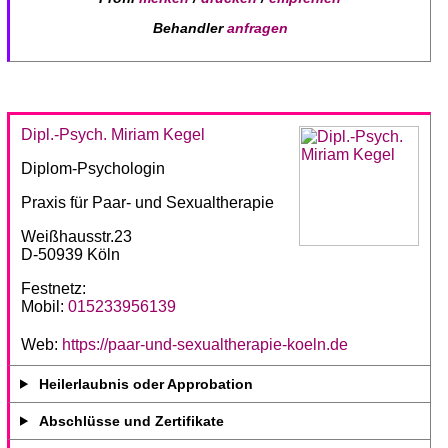
Behandler
anfragen
Dipl.-Psych. Miriam Kegel
Diplom-Psychologin
Praxis für Paar- und Sexualtherapie
Weißhausstr.23
D-50939 Köln
Festnetz:
Mobil:
015233956139
Web:
https://paar-und-sexualtherapie-koeln.de
Heilerlaubnis oder Approbation
Abschlüsse und Zertifikate