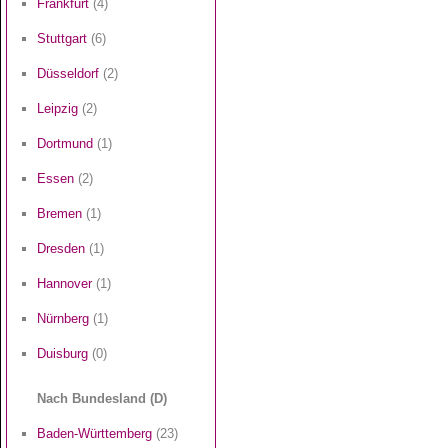
Frankfurt
(4)
Stuttgart
(6)
Düsseldorf
(2)
Leipzig
(2)
Dortmund
(1)
Essen
(2)
Bremen
(1)
Dresden
(1)
Hannover
(1)
Nürnberg
(1)
Duisburg
(0)
Nach Bundesland (D)
Baden-Württemberg
(23)