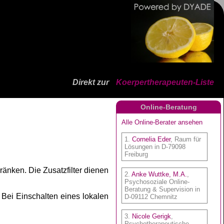
Direkt zur
Koerpertherapeuten-Liste
Online-Beratung
ränken. Die Zusatzfilter dienen
. Bei Einschalten eines lokalen