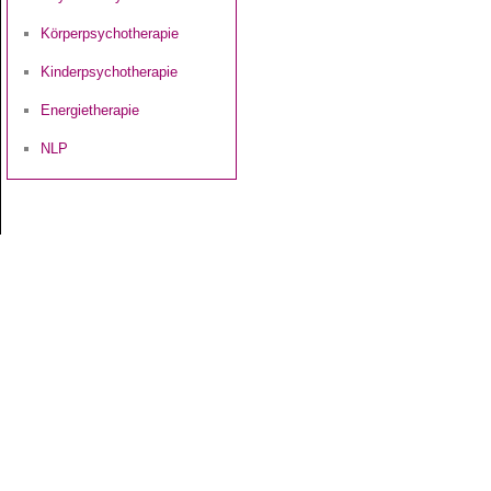
Körperpsychotherapie
Kinderpsychotherapie
Energietherapie
NLP