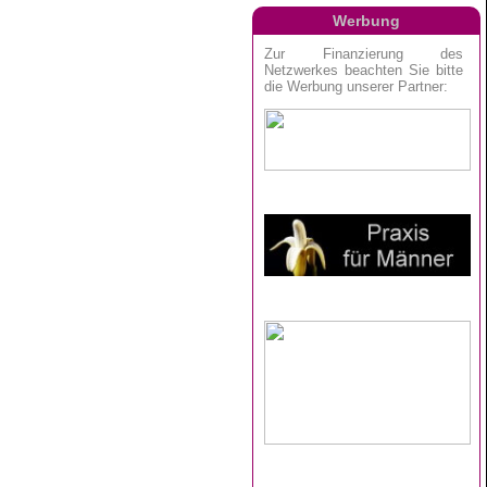
Werbung