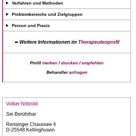
Verfahren und Methoden
Problembereiche und Zielgruppen
Person und Praxis
➨
Weitere Informationen im
Therapeutenprofil
Profil
merken
/
drucken
/
empfehlen
Behandler
anfragen
Volker Nötzold
Sei Berührbar
Rensinger Chaussee 4
D-25548 Kellinghusen