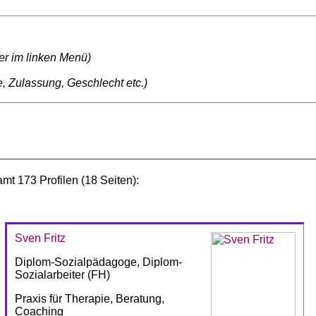
ter im linken Menü)
, Zulassung, Geschlecht etc.)
mt 173 Profilen (18 Seiten):
Sven Fritz
Diplom-Sozialpädagoge, Diplom-
Sozialarbeiter (FH)
Praxis für Therapie, Beratung,
Coaching