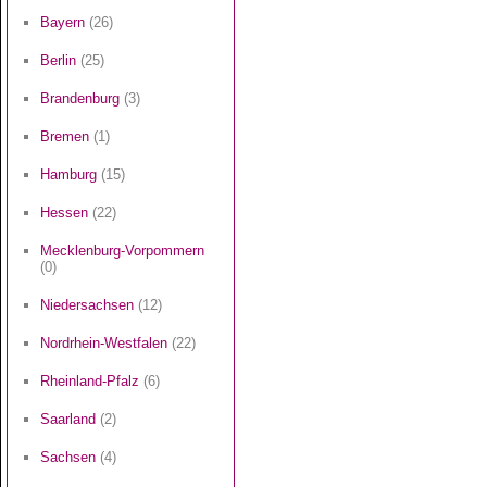
Bayern
(26)
Berlin
(25)
Brandenburg
(3)
Bremen
(1)
Hamburg
(15)
Hessen
(22)
Mecklenburg-Vorpommern
(0)
Niedersachsen
(12)
Nordrhein-Westfalen
(22)
Rheinland-Pfalz
(6)
Saarland
(2)
Sachsen
(4)