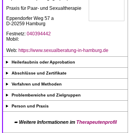
Praxis für Paar- und Sexualtherapie
Eppendorfer Weg 57 a
D-20259 Hamburg
Festnetz:
040394442
Mobil:
Web:
https://www.sexualberatung-in-hamburg.de
Heilerlaubnis oder Approbation
Abschlüsse und Zertifikate
Verfahren und Methoden
Problembereiche und Zielgruppen
Person und Praxis
➨
Weitere Informationen im
Therapeutenprofil