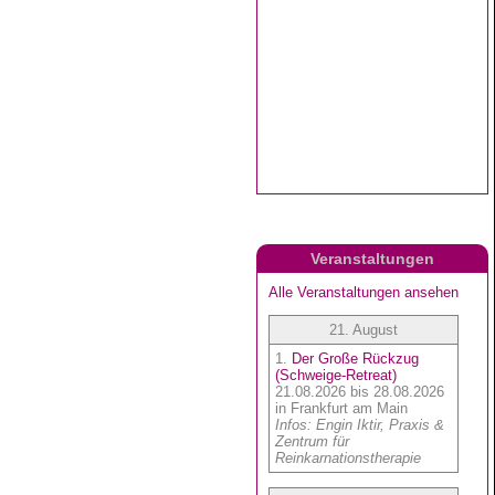
Veranstaltungen