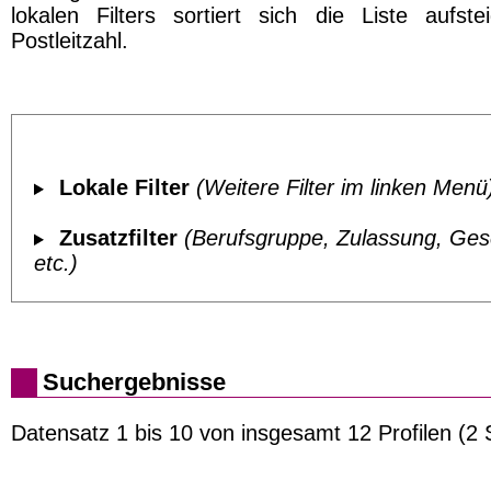
lokalen Filters sortiert sich die Liste aufst
Postleitzahl.
Lokale Filter
(Weitere Filter im linken Menü
Zusatzfilter
(Berufsgruppe, Zulassung, Ges
etc.)
Suchergebnisse
Datensatz 1 bis 10 von insgesamt 12 Profilen (2 