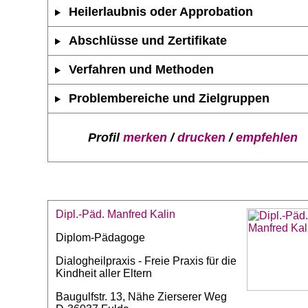
Heilerlaubnis oder Approbation
Abschlüsse und Zertifikate
Verfahren und Methoden
Problembereiche und Zielgruppen
Profil
merken
/
drucken
/
empfehlen
Dipl.-Päd. Manfred Kalin
Diplom-Pädagoge
Dialogheilpraxis - Freie Praxis für die
Kindheit aller Eltern
Baugulfstr. 13, Nähe Zierserer Weg