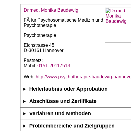
Dr.med. Monika Baudewig
FÄ für Psychosomatische Medizin und
Psychotherapie
Psychotherapie
Eichstrasse 45
D-30161 Hannover
Festnetz:
Mobil:
0151-20117513
Web:
http://www.psychotherapie-baudewig-hannove
Heilerlaubnis oder Approbation
Abschlüsse und Zertifikate
Verfahren und Methoden
Problembereiche und Zielgruppen