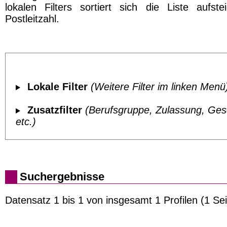
lokalen Filters sortiert sich die Liste aufst
Postleitzahl.
Lokale Filter
(Weitere Filter im linken Menü
Zusatzfilter
(Berufsgruppe, Zulassung, Ges
etc.)
Suchergebnisse
Datensatz 1 bis 1 von insgesamt 1 Profilen (1 Sei