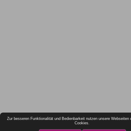
Zur besseren Funktionalität und Bedienbarkeit nutzen unsere Webseiten 
Cookies.