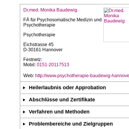
Dr.med. Monika Baudewig
FÄ für Psychosomatische Medizin und
Psychotherapie
Psychotherapie
Eichstrasse 45
D-30161 Hannover
Festnetz:
Mobil:
0151-20117513
Web:
http://www.psychotherapie-baudewig-hannove
Heilerlaubnis oder Approbation
Abschlüsse und Zertifikate
Verfahren und Methoden
Problembereiche und Zielgruppen