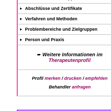
Abschlüsse und Zertifikate
Verfahren und Methoden
Problembereiche und Zielgruppen
Person und Praxis
➨
Weitere Informationen im
Therapeutenprofil
Profil
merken
/
drucken
/
empfehlen
Behandler
anfragen