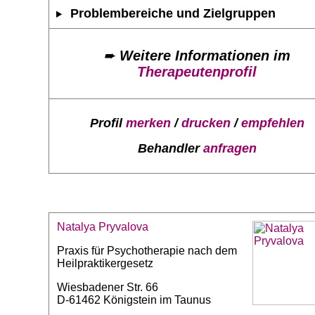
Problembereiche und Zielgruppen
➨
Weitere Informationen im
Therapeutenprofil
Profil
merken
/
drucken
/
empfehlen
Behandler
anfragen
Natalya Pryvalova
Praxis für Psychotherapie nach dem
Heilpraktikergesetz
Wiesbadener Str. 66
D-61462 Königstein im Taunus