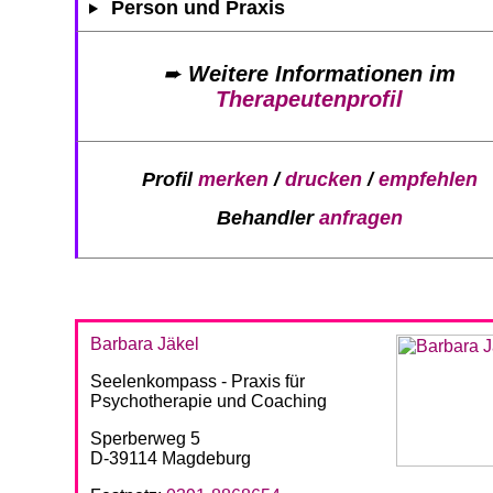
Person und Praxis
➨
Weitere Informationen im
Therapeutenprofil
Profil
merken
/
drucken
/
empfehlen
Behandler
anfragen
Barbara Jäkel
Seelenkompass - Praxis für
Psychotherapie und Coaching
Sperberweg 5
D-39114 Magdeburg