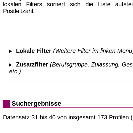
lokalen Filters sortiert sich die Liste aufst
Postleitzahl.
Lokale Filter
(Weitere Filter im linken Menü
Zusatzfilter
(Berufsgruppe, Zulassung, Ges
etc.)
Suchergebnisse
Datensatz 31 bis 40 von insgesamt 173 Profilen (