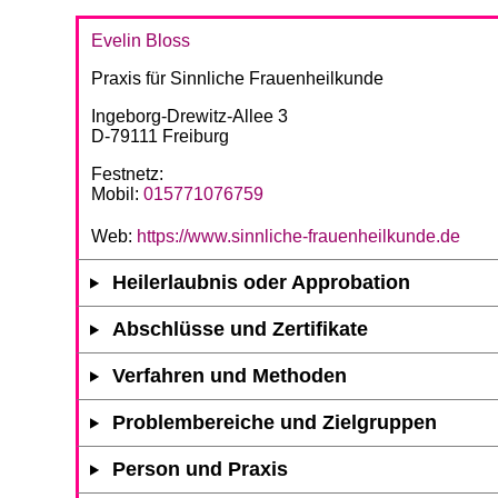
Evelin Bloss
Praxis für Sinnliche Frauenheilkunde
Ingeborg-Drewitz-Allee 3
D-79111 Freiburg
Festnetz:
Mobil:
015771076759
Web:
https://www.sinnliche-frauenheilkunde.de
Heilerlaubnis oder Approbation
Abschlüsse und Zertifikate
Verfahren und Methoden
Problembereiche und Zielgruppen
Person und Praxis