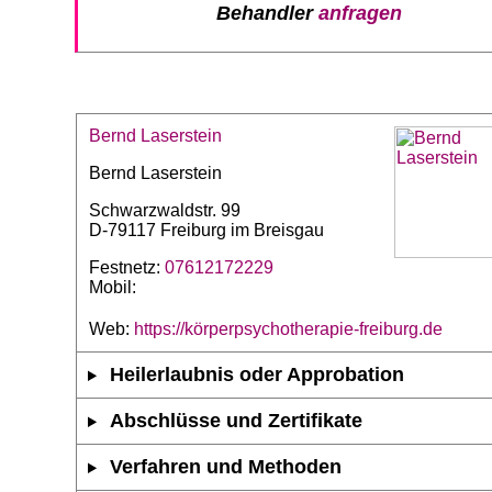
Behandler
anfragen
Bernd Laserstein
Bernd Laserstein
Schwarzwaldstr. 99
D-79117 Freiburg im Breisgau
Festnetz:
07612172229
Mobil:
Web:
https://körperpsychotherapie-freiburg.de
Heilerlaubnis oder Approbation
Abschlüsse und Zertifikate
Verfahren und Methoden