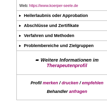
Web:
https://www.koerper-seele.de
Heilerlaubnis oder Approbation
Abschlüsse und Zertifikate
Verfahren und Methoden
Problembereiche und Zielgruppen
➨
Weitere Informationen im
Therapeutenprofil
Profil
merken
/
drucken
/
empfehlen
Behandler
anfragen