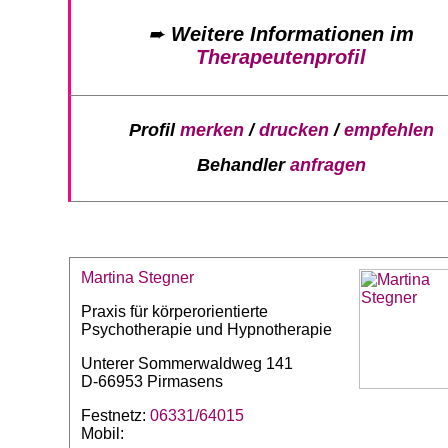
➨
Weitere Informationen im
Therapeutenprofil
Profil
merken
/
drucken
/
empfehlen
Behandler
anfragen
Martina Stegner
Praxis für körperorientierte
Psychotherapie und Hypnotherapie
Unterer Sommerwaldweg 141
D-66953 Pirmasens
Festnetz:
06331/64015
Mobil: