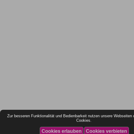
Zur besseren Funktionalität und Bedienbarkeit nutzen unsere Webseiten 
Cookies.