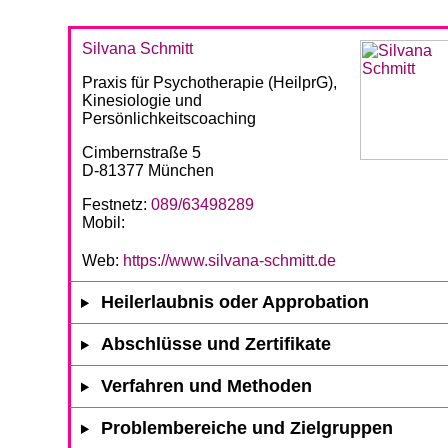
Silvana Schmitt
Praxis für Psychotherapie (HeilprG),
Kinesiologie und
Persönlichkeitscoaching
Cimbernstraße 5
D-81377 München
Festnetz:
089/63498289
Mobil:
Web:
https://www.silvana-schmitt.de
Heilerlaubnis oder Approbation
Abschlüsse und Zertifikate
Verfahren und Methoden
Problembereiche und Zielgruppen