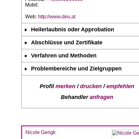
Mobil:
Web:
http://www.deu.at
Heilerlaubnis oder Approbation
Abschlüsse und Zertifikate
Verfahren und Methoden
Problembereiche und Zielgruppen
Profil
merken
/
drucken
/
empfehlen
Behandler
anfragen
Nicole Gerigk