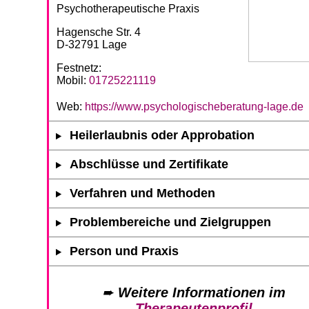
Psychotherapeutische Praxis
Hagensche Str. 4
D-32791 Lage
Festnetz:
Mobil:
01725221119
Web:
https://www.psychologischeberatung-lage.de
Heilerlaubnis oder Approbation
Abschlüsse und Zertifikate
Verfahren und Methoden
Problembereiche und Zielgruppen
Person und Praxis
➨
Weitere Informationen im
Therapeutenprofil