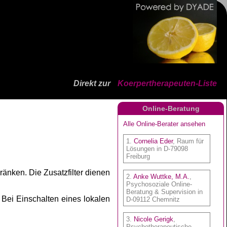
Direkt zur
Koerpertherapeuten-Liste
Online-Beratung
ränken. Die Zusatzfilter dienen
. Bei Einschalten eines lokalen