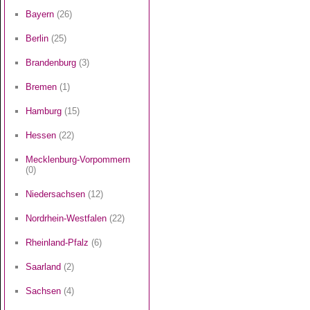
Bayern
(26)
Berlin
(25)
Brandenburg
(3)
Bremen
(1)
Hamburg
(15)
Hessen
(22)
Mecklenburg-Vorpommern
(0)
Niedersachsen
(12)
Nordrhein-Westfalen
(22)
Rheinland-Pfalz
(6)
Saarland
(2)
Sachsen
(4)