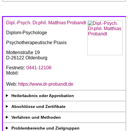
Dipl.-Psych. Dr.phil. Matthias Probandt
Diplom-Psychologe
Psychotherapeutische Praxis
Mottenstraße 19
D-26122 Oldenburg
Festnetz:
0441-12106
Mobil:
Web:
https://www.dr-probandt.de
Heilerlaubnis oder Approbation
Abschlüsse und Zertifikate
Verfahren und Methoden
Problembereiche und Zielgruppen