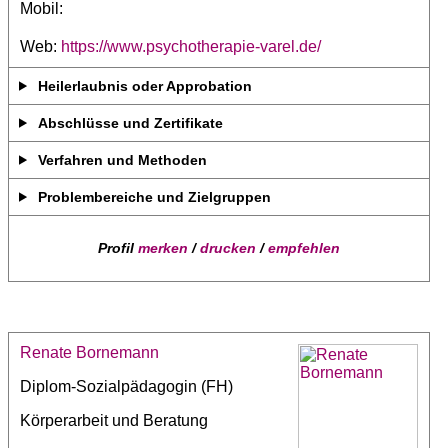
Mobil:
Web:
https://www.psychotherapie-varel.de/
Heilerlaubnis oder Approbation
Abschlüsse und Zertifikate
Verfahren und Methoden
Problembereiche und Zielgruppen
Profil
merken
/
drucken
/
empfehlen
Renate Bornemann
Diplom-Sozialpädagogin (FH)
Körperarbeit und Beratung