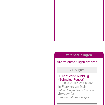
Veranstaltungen