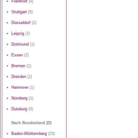
Frankfurt
(4)
Stuttgart
(6)
Düsseldorf
(2)
Leipzig
(2)
Dortmund
(1)
Essen
(2)
Bremen
(1)
Dresden
(1)
Hannover
(1)
Nürnberg
(1)
Duisburg
(0)
Nach Bundesland (D)
Baden-Württemberg
(23)