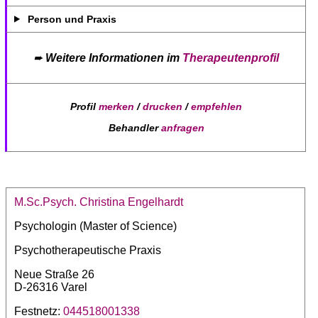
Person und Praxis
➨
Weitere Informationen im
Therapeutenprofil
Profil
merken
/
drucken
/
empfehlen
Behandler
anfragen
M.Sc.Psych. Christina Engelhardt
Psychologin (Master of Science)
Psychotherapeutische Praxis
Neue Straße 26
D-26316 Varel
Festnetz:
044518001338