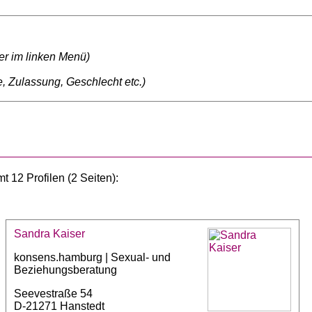
ter im linken Menü)
, Zulassung, Geschlecht etc.)
 12 Profilen (2 Seiten):
Sandra Kaiser
konsens.hamburg | Sexual- und
Beziehungsberatung
Seevestraße 54
D-21271 Hanstedt