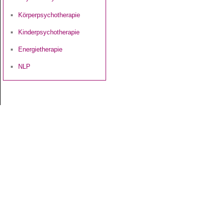
Körperpsychotherapie
Kinderpsychotherapie
Energietherapie
NLP