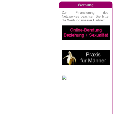
Werbung