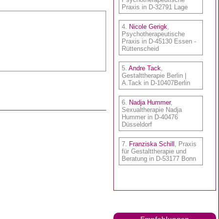
Empfehlungen