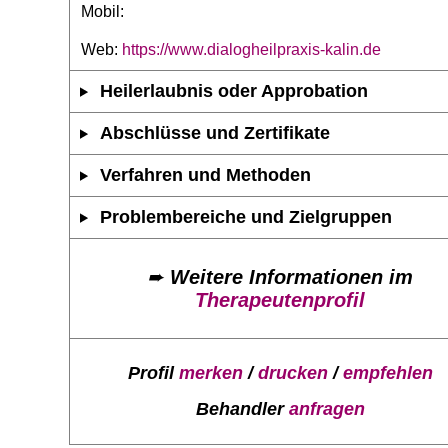
Mobil:
Web:
https://www.dialogheilpraxis-kalin.de
Heilerlaubnis oder Approbation
Abschlüsse und Zertifikate
Verfahren und Methoden
Problembereiche und Zielgruppen
➨
Weitere Informationen im
Therapeutenprofil
Profil
merken
/
drucken
/
empfehlen
Behandler
anfragen