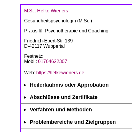
M.Sc. Helke Wieners
Gesundheitspsychologin (M.Sc.)
Praxis für Psychotherapie und Coaching
Friedrich-Ebert-Str. 139
D-42117 Wuppertal
Festnetz:
Mobil:
01704622307
Web:
https://helkewieners.de
Heilerlaubnis oder Approbation
Abschlüsse und Zertifikate
Verfahren und Methoden
Problembereiche und Zielgruppen