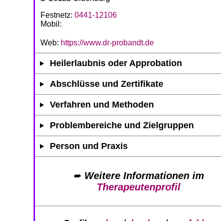
Festnetz:
0441-12106
Mobil:
Web:
https://www.dr-probandt.de
Heilerlaubnis oder Approbation
Abschlüsse und Zertifikate
Verfahren und Methoden
Problembereiche und Zielgruppen
Person und Praxis
➨
Weitere Informationen im
Therapeutenprofil