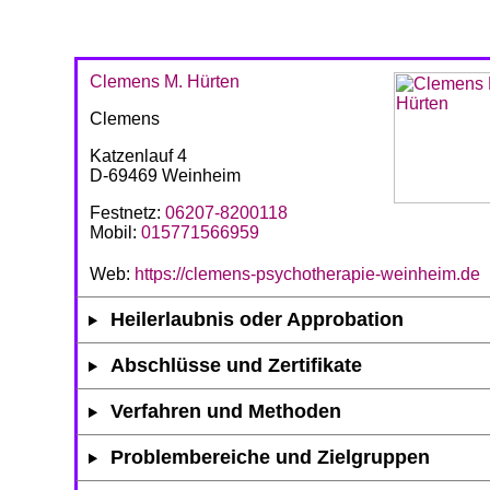
Clemens M. Hürten
Clemens
Katzenlauf 4
D-69469 Weinheim
Festnetz:
06207-8200118
Mobil:
015771566959
Web:
https://clemens-psychotherapie-weinheim.de
Heilerlaubnis oder Approbation
Abschlüsse und Zertifikate
Verfahren und Methoden
Problembereiche und Zielgruppen