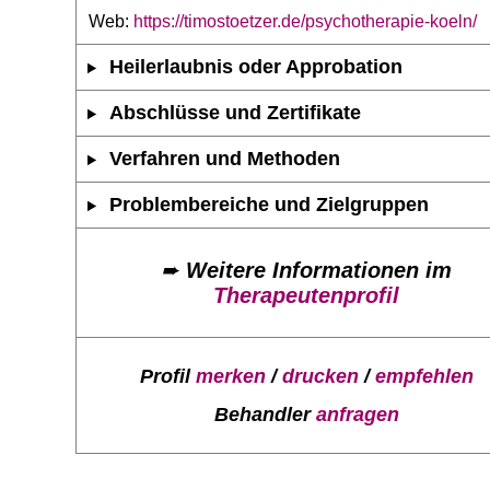
Web:
https://timostoetzer.de/psychotherapie-koeln/
Heilerlaubnis oder Approbation
Abschlüsse und Zertifikate
Verfahren und Methoden
Problembereiche und Zielgruppen
➨
Weitere Informationen im
Therapeutenprofil
Profil
merken
/
drucken
/
empfehlen
Behandler
anfragen