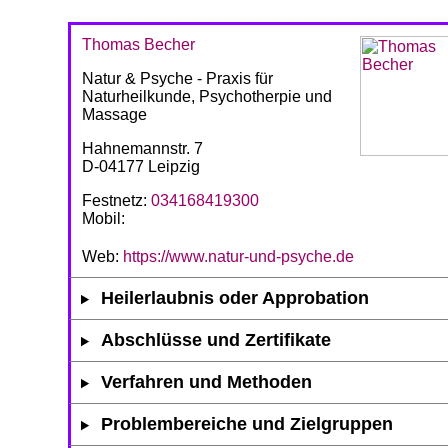
Thomas Becher
Natur & Psyche - Praxis für
Naturheilkunde, Psychotherpie und
Massage
Hahnemannstr. 7
D-04177 Leipzig
Festnetz:
034168419300
Mobil:
Web:
https://www.natur-und-psyche.de
Heilerlaubnis oder Approbation
Abschlüsse und Zertifikate
Verfahren und Methoden
Problembereiche und Zielgruppen