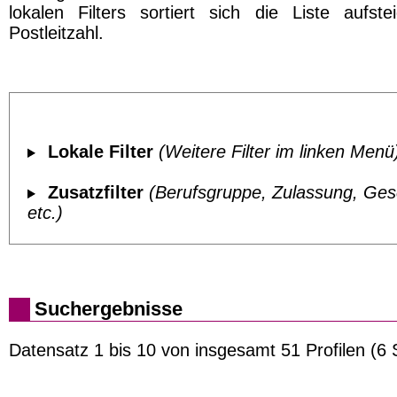
lokalen Filters sortiert sich die Liste aufst
Postleitzahl.
Lokale Filter
(Weitere Filter im linken Menü
Zusatzfilter
(Berufsgruppe, Zulassung, Ges
etc.)
Suchergebnisse
Datensatz 1 bis 10 von insgesamt 51 Profilen (6 