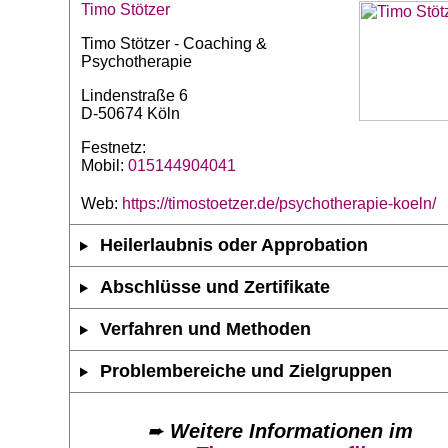
Timo Stötzer
Timo Stötzer - Coaching &
Psychotherapie
Lindenstraße 6
D-50674 Köln
Festnetz:
Mobil:
015144904041
Web:
https://timostoetzer.de/psychotherapie-koeln/
Heilerlaubnis oder Approbation
Abschlüsse und Zertifikate
Verfahren und Methoden
Problembereiche und Zielgruppen
➨
Weitere Informationen im