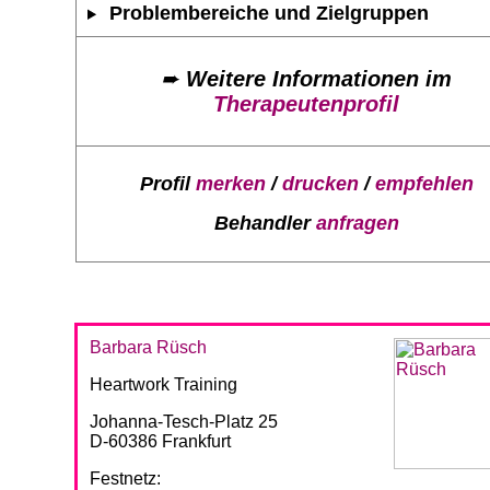
Problembereiche und Zielgruppen
➨
Weitere Informationen im
Therapeutenprofil
Profil
merken
/
drucken
/
empfehlen
Behandler
anfragen
Barbara Rüsch
Heartwork Training
Johanna-Tesch-Platz 25
D-60386 Frankfurt
Festnetz: