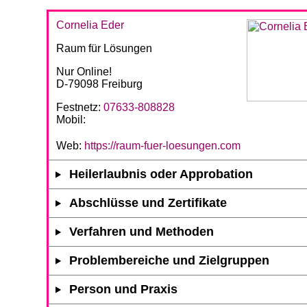
Cornelia Eder
Raum für Lösungen
Nur Online!
D-79098 Freiburg
Festnetz:
07633-808828
Mobil:
Web:
https://raum-fuer-loesungen.com
Heilerlaubnis oder Approbation
Abschlüsse und Zertifikate
Verfahren und Methoden
Problembereiche und Zielgruppen
Person und Praxis