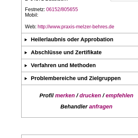
Festnetz:
06152/805655
Mobil:
Web:
http://www.praxis-melzer-behres.de
Heilerlaubnis oder Approbation
Abschlüsse und Zertifikate
Verfahren und Methoden
Problembereiche und Zielgruppen
Profil
merken
/
drucken
/
empfehlen
Behandler
anfragen