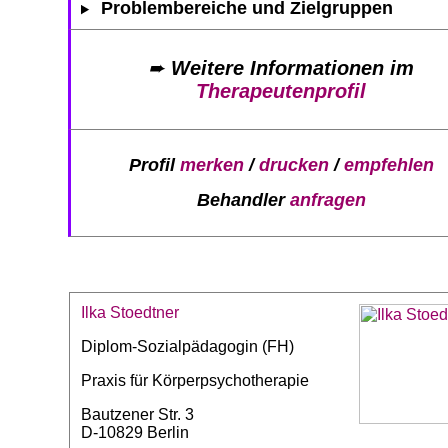
Problembereiche und Zielgruppen
➨
Weitere Informationen im
Therapeutenprofil
Profil
merken
/
drucken
/
empfehlen
Behandler
anfragen
Ilka Stoedtner
Diplom-Sozialpädagogin (FH)
Praxis für Körperpsychotherapie
Bautzener Str. 3
D-10829 Berlin