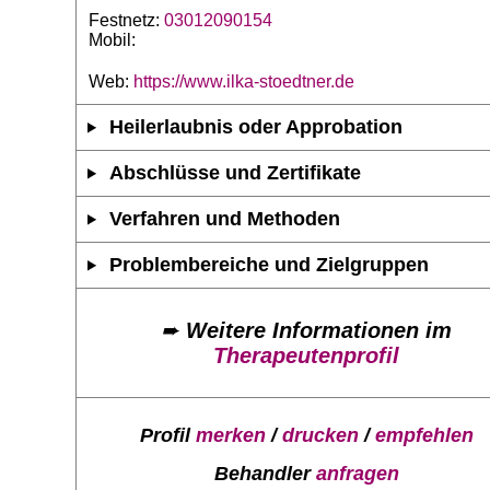
Festnetz:
03012090154
Mobil:
Web:
https://www.ilka-stoedtner.de
Heilerlaubnis oder Approbation
Abschlüsse und Zertifikate
Verfahren und Methoden
Problembereiche und Zielgruppen
➨
Weitere Informationen im
Therapeutenprofil
Profil
merken
/
drucken
/
empfehlen
Behandler
anfragen