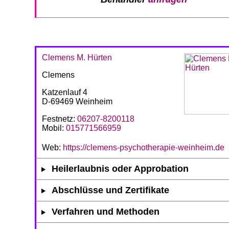
Clemens M. Hürten
Clemens
Katzenlauf 4
D-69469 Weinheim
Festnetz:
06207-8200118
Mobil:
015771566959
Web:
https://clemens-psychotherapie-weinheim.de
Heilerlaubnis oder Approbation
Abschlüsse und Zertifikate
Verfahren und Methoden