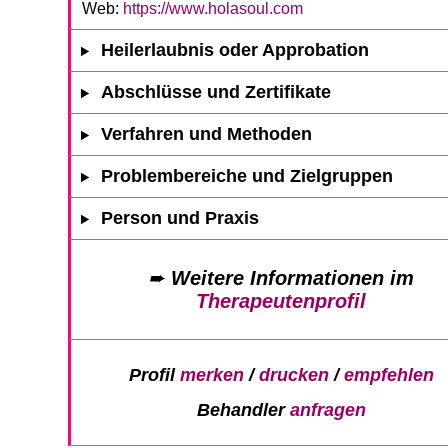
Web:
https://www.holasoul.com
Heilerlaubnis oder Approbation
Abschlüsse und Zertifikate
Verfahren und Methoden
Problembereiche und Zielgruppen
Person und Praxis
➨
Weitere Informationen im
Therapeutenprofil
Profil
merken
/
drucken
/
empfehlen
Behandler
anfragen