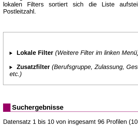
lokalen Filters sortiert sich die Liste aufst
Postleitzahl.
Lokale Filter
(Weitere Filter im linken Menü
Zusatzfilter
(Berufsgruppe, Zulassung, Ges
etc.)
Suchergebnisse
Datensatz 1 bis 10 von insgesamt 96 Profilen (10