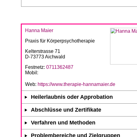
Hanna Maier
Praxis für Körperpsychotherapie
Kelterstrasse 71
D-73773 Aichwald
Festnetz:
0711362487
Mobil:
Web:
https://www.therapie-hannamaier.de
Heilerlaubnis oder Approbation
Abschlüsse und Zertifikate
Verfahren und Methoden
Problembereiche und Zielgruppen