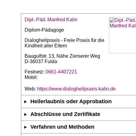
Dipl.-Päd. Manfred Kalin
Diplom-Pädagoge
Dialogheilpraxis - Freie Praxis für die
Kindheit aller Eltern
Baugulfstr. 13, Nähe Zierserer Weg
D-36037 Fulda
Festnetz:
0661-4407221
Mobil:
Web:
https://www.dialogheilpraxis-kalin.de
Heilerlaubnis oder Approbation
Abschlüsse und Zertifikate
Verfahren und Methoden