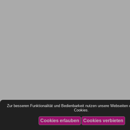
Zur besseren Funktionalität und Bedienbarkeit nutzen unsere Webseiten 
Cookies.