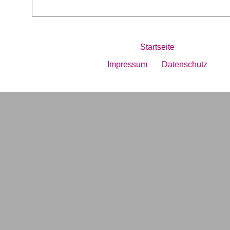
Startseite
Impressum
Datenschutz