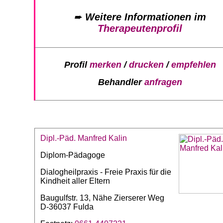
➨
Weitere Informationen im
Therapeutenprofil
Profil
merken
/
drucken
/
empfehlen
Behandler
anfragen
Dipl.-Päd. Manfred Kalin
Diplom-Pädagoge
Dialogheilpraxis - Freie Praxis für die
Kindheit aller Eltern
Baugulfstr. 13, Nähe Zierserer Weg
D-36037 Fulda