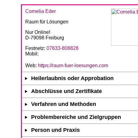
Cornelia Eder
Raum für Lösungen
Nur Online!
D-79098 Freiburg
Festnetz:
07633-808828
Mobil:
Web:
https://raum-fuer-loesungen.com
Heilerlaubnis oder Approbation
Abschlüsse und Zertifikate
Verfahren und Methoden
Problembereiche und Zielgruppen
Person und Praxis