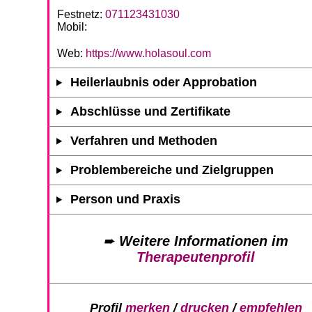
Festnetz:
071123431030
Mobil:
Web:
https://www.holasoul.com
Heilerlaubnis oder Approbation
Abschlüsse und Zertifikate
Verfahren und Methoden
Problembereiche und Zielgruppen
Person und Praxis
➨
Weitere Informationen im
Therapeutenprofil
Profil
merken
/
drucken
/
empfehlen