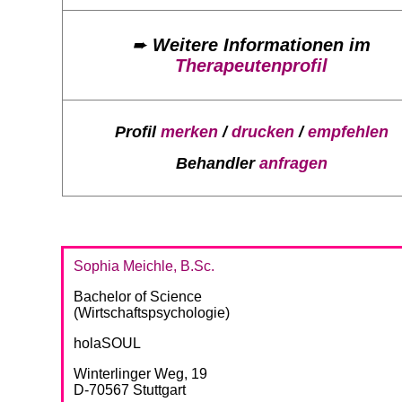
➨
Weitere Informationen im
Therapeutenprofil
Profil
merken
/
drucken
/
empfehlen
Behandler
anfragen
Sophia Meichle, B.Sc.
Bachelor of Science
(Wirtschaftspsychologie)
holaSOUL
Winterlinger Weg, 19
D-70567 Stuttgart