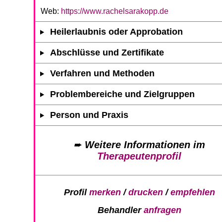
Web:
https://www.rachelsarakopp.de
Heilerlaubnis oder Approbation
Abschlüsse und Zertifikate
Verfahren und Methoden
Problembereiche und Zielgruppen
Person und Praxis
➨
Weitere Informationen im
Therapeutenprofil
Profil
merken
/
drucken
/
empfehlen
Behandler
anfragen