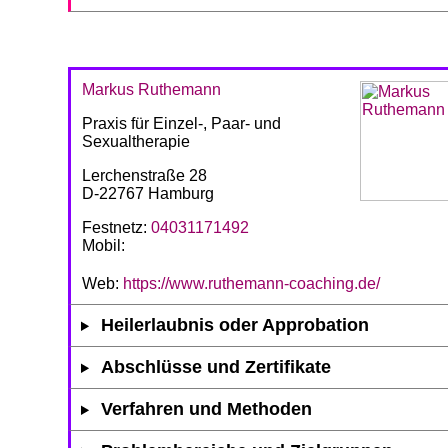
Markus Ruthemann
Praxis für Einzel-, Paar- und
Sexualtherapie
Lerchenstraße 28
D-22767 Hamburg
Festnetz:
04031171492
Mobil:
Web:
https://www.ruthemann-coaching.de/
Heilerlaubnis oder Approbation
Abschlüsse und Zertifikate
Verfahren und Methoden