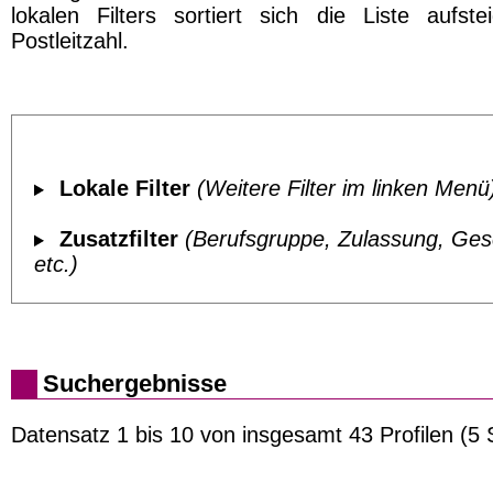
lokalen Filters sortiert sich die Liste aufst
Postleitzahl.
Lokale Filter
(Weitere Filter im linken Menü
Zusatzfilter
(Berufsgruppe, Zulassung, Ges
etc.)
Suchergebnisse
Datensatz 1 bis 10 von insgesamt 43 Profilen (5 