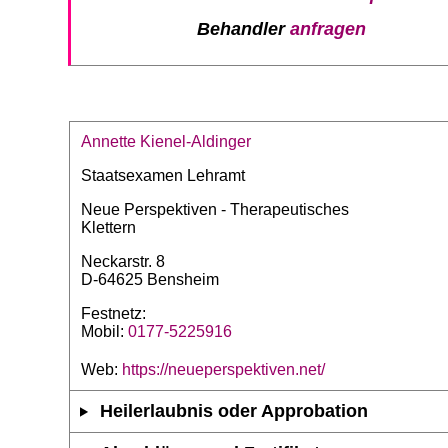
Behandler
anfragen
Annette Kienel-Aldinger
Staatsexamen Lehramt
Neue Perspektiven - Therapeutisches
Klettern
Neckarstr. 8
D-64625 Bensheim
Festnetz:
Mobil:
0177-5225916
Web:
https://neueperspektiven.net/
Heilerlaubnis oder Approbation