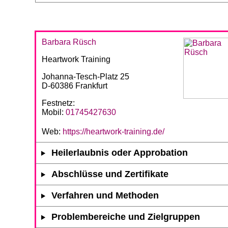
Barbara Rüsch
Heartwork Training
Johanna-Tesch-Platz 25
D-60386 Frankfurt
Festnetz:
Mobil:
01745427630
Web:
https://heartwork-training.de/
Heilerlaubnis oder Approbation
Abschlüsse und Zertifikate
Verfahren und Methoden
Problembereiche und Zielgruppen