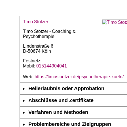
Timo Stötzer
Timo Stötzer - Coaching &
Psychotherapie
Lindenstraße 6
D-50674 Köln
Festnetz:
Mobil:
015144904041
Web:
https://timostoetzer.de/psychotherapie-koeln/
Heilerlaubnis oder Approbation
Abschlüsse und Zertifikate
Verfahren und Methoden
Problembereiche und Zielgruppen