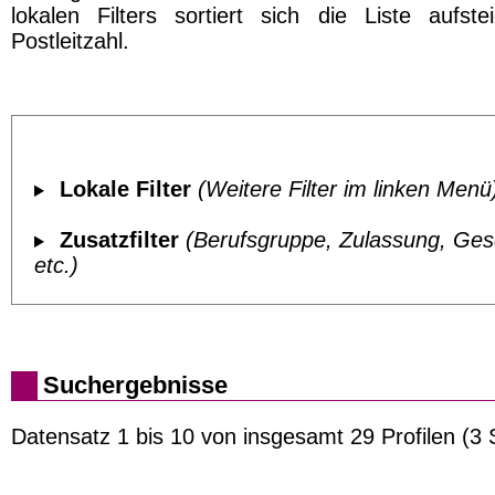
lokalen Filters sortiert sich die Liste aufst
Postleitzahl.
Lokale Filter
(Weitere Filter im linken Menü
Zusatzfilter
(Berufsgruppe, Zulassung, Ges
etc.)
Suchergebnisse
Datensatz 1 bis 10 von insgesamt 29 Profilen (3 