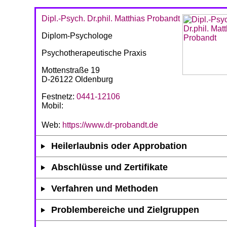
Dipl.-Psych. Dr.phil. Matthias Probandt
Diplom-Psychologe
Psychotherapeutische Praxis
Mottenstraße 19
D-26122 Oldenburg
Festnetz:
0441-12106
Mobil:
Web:
https://www.dr-probandt.de
Heilerlaubnis oder Approbation
Abschlüsse und Zertifikate
Verfahren und Methoden
Problembereiche und Zielgruppen