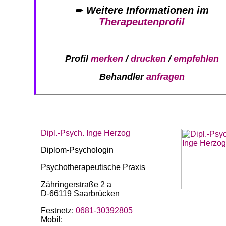
➨
Weitere Informationen im
Therapeutenprofil
Profil
merken
/
drucken
/
empfehlen
Behandler
anfragen
Dipl.-Psych. Inge Herzog
Diplom-Psychologin
Psychotherapeutische Praxis
Zähringerstraße 2 a
D-66119 Saarbrücken
Festnetz:
0681-30392805
Mobil: