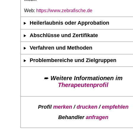
Web:
https://www.zebrafische.de
Heilerlaubnis oder Approbation
Abschlüsse und Zertifikate
Verfahren und Methoden
Problembereiche und Zielgruppen
➨
Weitere Informationen im
Therapeutenprofil
Profil
merken
/
drucken
/
empfehlen
Behandler
anfragen