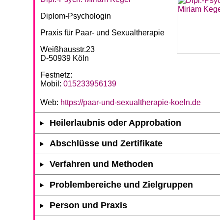
Diplom-Psychologin
Praxis für Paar- und Sexualtherapie
Weißhausstr.23
D-50939 Köln
Festnetz:
Mobil:
015233956139
Web:
https://paar-und-sexualtherapie-koeln.de
Heilerlaubnis oder Approbation
Abschlüsse und Zertifikate
Verfahren und Methoden
Problembereiche und Zielgruppen
Person und Praxis