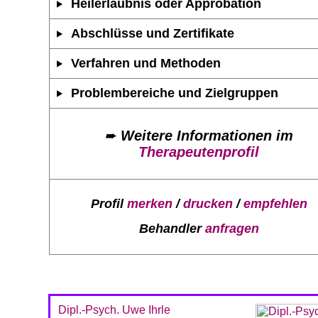
Heilerlaubnis oder Approbation
Abschlüsse und Zertifikate
Verfahren und Methoden
Problembereiche und Zielgruppen
➨
Weitere Informationen im
Therapeutenprofil
Profil
merken
/
drucken
/
empfehlen
Behandler
anfragen
Dipl.-Psych. Uwe Ihrle