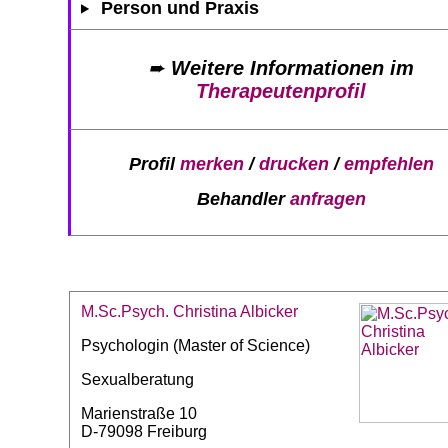
Person und Praxis
➨
Weitere Informationen im
Therapeutenprofil
Profil
merken
/
drucken
/
empfehlen
Behandler
anfragen
M.Sc.Psych. Christina Albicker
Psychologin (Master of Science)
Sexualberatung
Marienstraße 10
D-79098 Freiburg