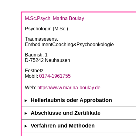
M.Sc.Psych. Marina Boulay
Psychologin (M.Sc.)
Traumasesens.
EmbodimentCoaching&Psychoonkologie
Baumstr. 1
D-75242 Neuhausen
Festnetz:
Mobil:
0174-1961755
Web:
https://www.marina-boulay.de
Heilerlaubnis oder Approbation
Abschlüsse und Zertifikate
Verfahren und Methoden