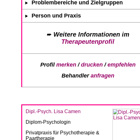
Problembereiche und Zielgruppen
Person und Praxis
➨
Weitere Informationen im
Therapeutenprofil
Profil
merken
/
drucken
/
empfehlen
Behandler
anfragen
Dipl.-Psych. Lisa Camen
Diplom-Psychologin
Privatpraxis für Psychotherapie &
Paartherapie