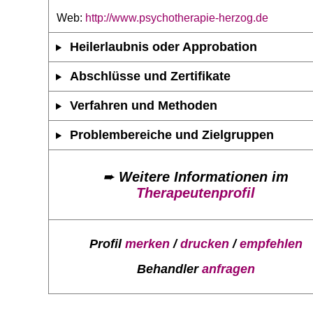
Web:
http://www.psychotherapie-herzog.de
Heilerlaubnis oder Approbation
Abschlüsse und Zertifikate
Verfahren und Methoden
Problembereiche und Zielgruppen
➨
Weitere Informationen im
Therapeutenprofil
Profil
merken
/
drucken
/
empfehlen
Behandler
anfragen