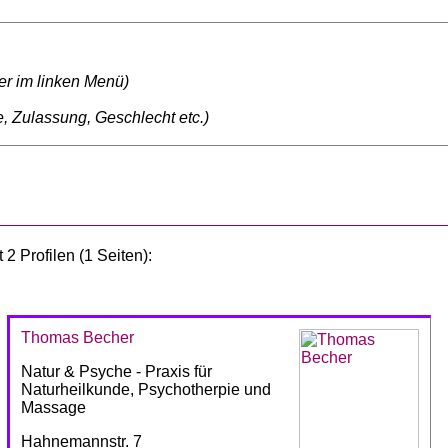
ter im linken Menü)
, Zulassung, Geschlecht etc.)
2 Profilen (1 Seiten):
Thomas Becher
Natur & Psyche - Praxis für
Naturheilkunde, Psychotherpie und
Massage
Hahnemannstr. 7