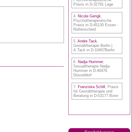
Empfehlungen