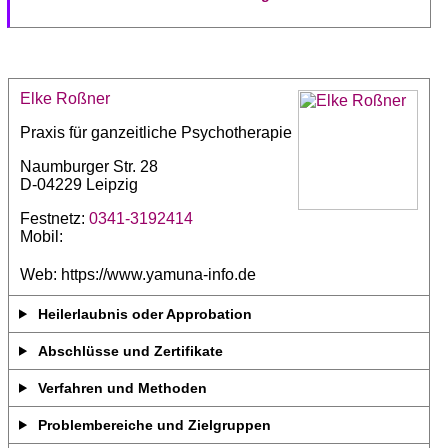
Elke Roßner
Praxis für ganzeitliche Psychotherapie
Naumburger Str. 28
D-04229 Leipzig
Festnetz:
0341-3192414
Mobil:
Web: https://www.yamuna-info.de
Heilerlaubnis oder Approbation
Abschlüsse und Zertifikate
Verfahren und Methoden
Problembereiche und Zielgruppen