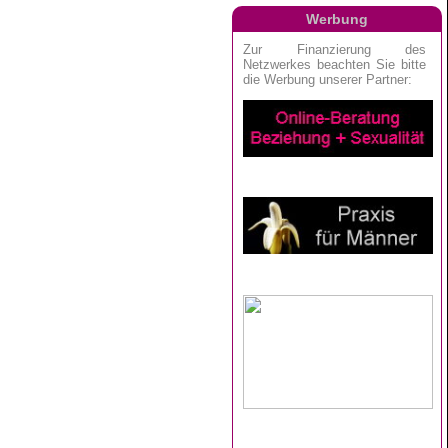
Werbung