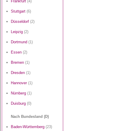
Frankfurt
(4)
Stuttgart
(6)
Düsseldorf
(2)
Leipzig
(2)
Dortmund
(1)
Essen
(2)
Bremen
(1)
Dresden
(1)
Hannover
(1)
Nürnberg
(1)
Duisburg
(0)
Nach Bundesland (D)
Baden-Württemberg
(23)