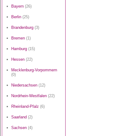
Bayern
(26)
Berlin
(25)
Brandenburg
(3)
Bremen
(1)
Hamburg
(15)
Hessen
(22)
Mecklenburg-Vorpommern
(0)
Niedersachsen
(12)
Nordrhein-Westfalen
(22)
Rheinland-Pfalz
(6)
Saarland
(2)
Sachsen
(4)