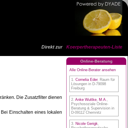
Direkt zur
Koerpertherapeuten-Liste
Online-Beratung
ränken. Die Zusatzfilter dienen
. Bei Einschalten eines lokalen