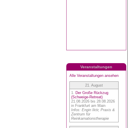
Veranstaltungen