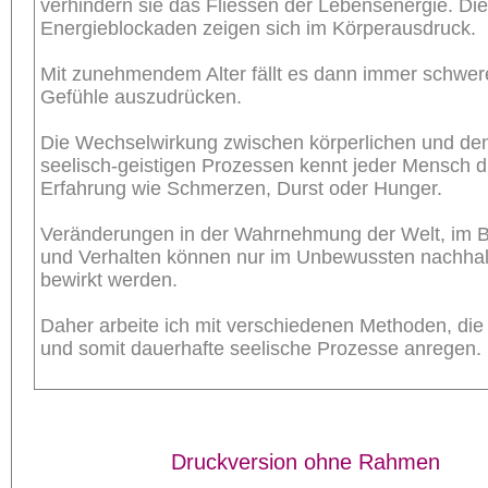
verhindern sie das Fliessen der Lebensenergie. Di
Energieblockaden zeigen sich im Körperausdruck.
Mit zunehmendem Alter fällt es dann immer schwer
Gefühle auszudrücken.
Die Wechselwirkung zwischen körperlichen und de
seelisch-geistigen Prozessen kennt jeder Mensch 
Erfahrung wie Schmerzen, Durst oder Hunger.
Veränderungen in der Wahrnehmung der Welt, im B
und Verhalten können nur im Unbewussten nachhal
bewirkt werden.
Daher arbeite ich mit verschiedenen Methoden, die 
und somit dauerhafte seelische Prozesse anregen.
Druckversion ohne Rahmen