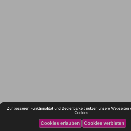
Zur besseren Funktionalität und Bedienbarkeit nutzen unsere Webseiten 
Cookies.