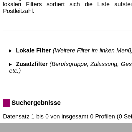
lokalen Filters sortiert sich die Liste aufst
Postleitzahl.
Lokale Filter
(Weitere Filter im linken Menü
Zusatzfilter
(Berufsgruppe, Zulassung, Ges
etc.)
Suchergebnisse
Datensatz 1 bis 0 von insgesamt 0 Profilen (0 Sei