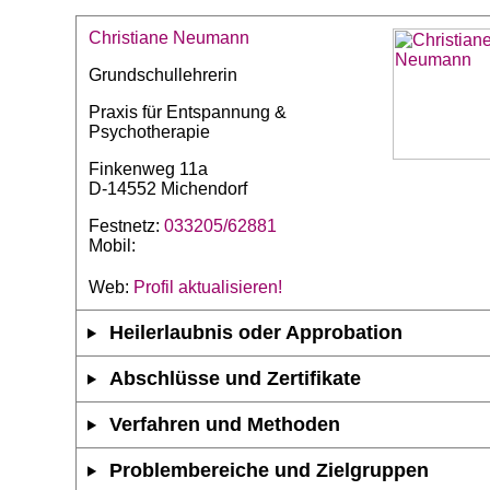
Christiane Neumann
Grundschullehrerin
Praxis für Entspannung &
Psychotherapie
Finkenweg 11a
D-14552 Michendorf
Festnetz:
033205/62881
Mobil:
Web:
Profil aktualisieren!
Heilerlaubnis oder Approbation
Abschlüsse und Zertifikate
Verfahren und Methoden
Problembereiche und Zielgruppen