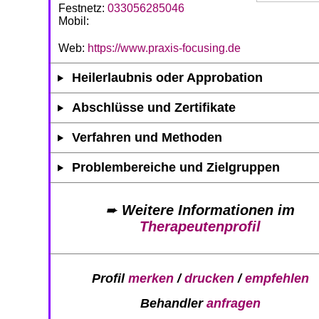
Festnetz:
033056285046
Mobil:
Web:
https://www.praxis-focusing.de
Heilerlaubnis oder Approbation
Abschlüsse und Zertifikate
Verfahren und Methoden
Problembereiche und Zielgruppen
➨
Weitere Informationen im
Therapeutenprofil
Profil
merken
/
drucken
/
empfehlen
Behandler
anfragen