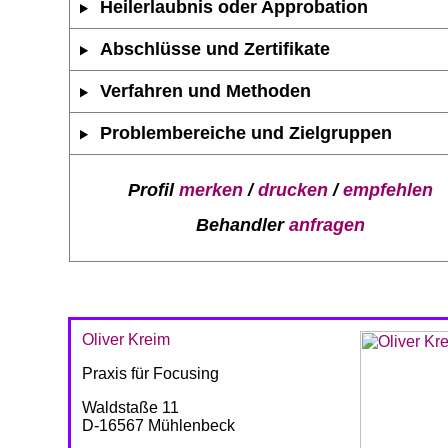
Heilerlaubnis oder Approbation
Abschlüsse und Zertifikate
Verfahren und Methoden
Problembereiche und Zielgruppen
Profil
merken
/
drucken
/
empfehlen
Behandler
anfragen
Oliver Kreim
Praxis für Focusing
Waldstaße 11
D-16567 Mühlenbeck