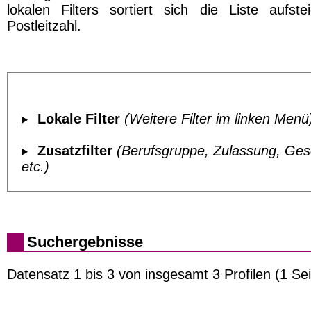
lokalen Filters sortiert sich die Liste aufst
Postleitzahl.
Lokale Filter
(Weitere Filter im linken Menü
Zusatzfilter
(Berufsgruppe, Zulassung, Ges
etc.)
Suchergebnisse
Datensatz 1 bis 3 von insgesamt 3 Profilen (1 Sei