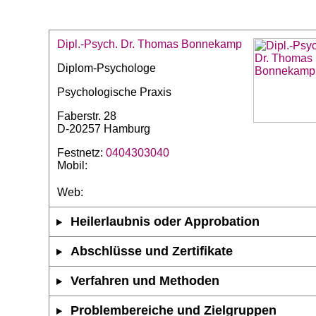
Dipl.-Psych. Dr. Thomas Bonnekamp
Diplom-Psychologe
Psychologische Praxis
Faberstr. 28
D-20257 Hamburg
Festnetz:
0404303040
Mobil:
Web:
Heilerlaubnis oder Approbation
Abschlüsse und Zertifikate
Verfahren und Methoden
Problembereiche und Zielgruppen