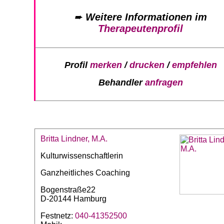
➨
Weitere Informationen im
Therapeutenprofil
Profil
merken
/
drucken
/
empfehlen
Behandler
anfragen
Britta Lindner, M.A.
Kulturwissenschaftlerin
Ganzheitliches Coaching
Bogenstraße22
D-20144 Hamburg
Festnetz:
040-41352500