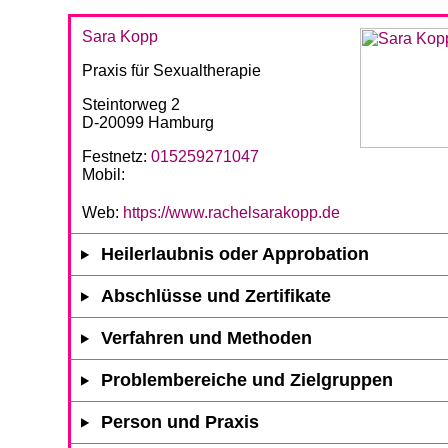
Sara Kopp
Praxis für Sexualtherapie
Steintorweg 2
D-20099 Hamburg
Festnetz:
015259271047
Mobil:
Web:
https://www.rachelsarakopp.de
Heilerlaubnis oder Approbation
Abschlüsse und Zertifikate
Verfahren und Methoden
Problembereiche und Zielgruppen
Person und Praxis