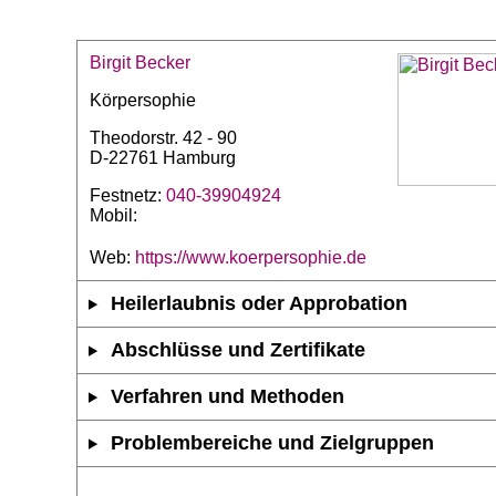
Birgit Becker
Körpersophie
Theodorstr. 42 - 90
D-22761 Hamburg
Festnetz:
040-39904924
Mobil:
Web:
https://www.koerpersophie.de
Heilerlaubnis oder Approbation
Abschlüsse und Zertifikate
Verfahren und Methoden
Problembereiche und Zielgruppen