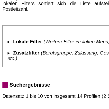
lokalen Filters sortiert sich die Liste aufst
Postleitzahl.
Lokale Filter
(Weitere Filter im linken Menü
Zusatzfilter
(Berufsgruppe, Zulassung, Ges
etc.)
Suchergebnisse
Datensatz 1 bis 10 von insgesamt 14 Profilen (2 