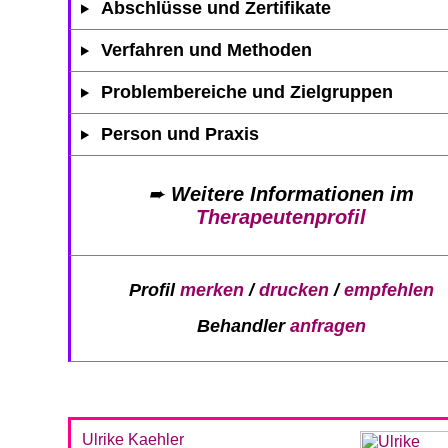
Abschlüsse und Zertifikate
Verfahren und Methoden
Problembereiche und Zielgruppen
Person und Praxis
➨
Weitere Informationen im
Therapeutenprofil
Profil
merken
/
drucken
/
empfehlen
Behandler
anfragen
Ulrike Kaehler