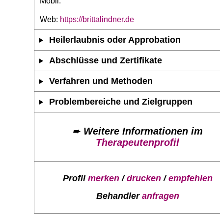
Mobil:
Web:
https://brittalindner.de
Heilerlaubnis oder Approbation
Abschlüsse und Zertifikate
Verfahren und Methoden
Problembereiche und Zielgruppen
➨
Weitere Informationen im
Therapeutenprofil
Profil
merken
/
drucken
/
empfehlen
Behandler
anfragen