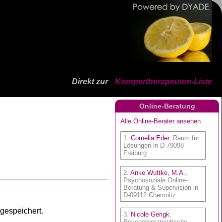
Direkt zur
Koerpertherapeuten-Liste
Online-Beratung
 gespeichert.