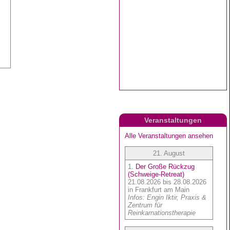
Veranstaltungen