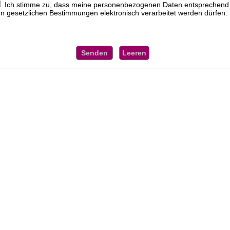
Ich stimme zu, dass meine personenbezogenen Daten entsprechend
n gesetzlichen Bestimmungen elektronisch verarbeitet werden dürfen.