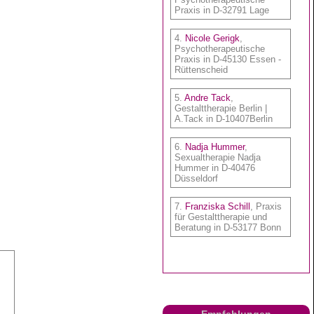
Empfehlungen