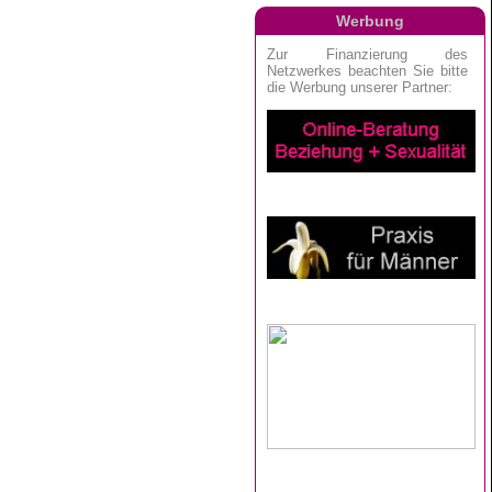
Werbung