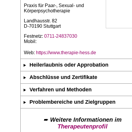
Praxis für Paar-, Sexual- und
Körperpsychotherapie
Landhausstr. 82
D-70190 Stuttgart
Festnetz:
0711-24837030
Mobil:
Web:
https://www.therapie-hess.de
Heilerlaubnis oder Approbation
Abschlüsse und Zertifikate
Verfahren und Methoden
Problembereiche und Zielgruppen
➨
Weitere Informationen im
Therapeutenprofil