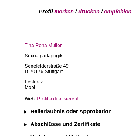
Profil
merken
/
drucken
/
empfehlen
Tina Rena Müller
Sexualpädagogik
Senefelderstraße 49
D-70176 Stuttgart
Festnetz:
Mobil:
Web:
Profil aktualisieren!
Heilerlaubnis oder Approbation
Abschlüsse und Zertifikate