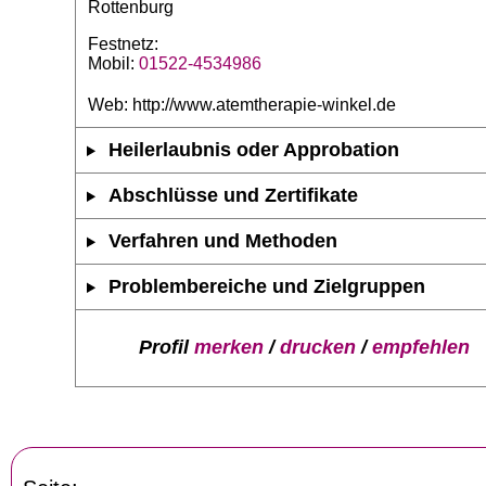
Rottenburg
Festnetz:
Mobil:
01522-4534986
Web: http://www.atemtherapie-winkel.de
Heilerlaubnis oder Approbation
Abschlüsse und Zertifikate
Verfahren und Methoden
Problembereiche und Zielgruppen
Profil
merken
/
drucken
/
empfehlen