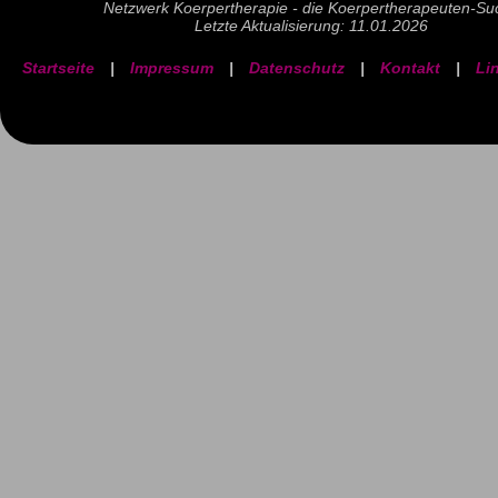
Netzwerk Koerpertherapie - die Koerpertherapeuten-Su
Letzte Aktualisierung: 11.01.2026
Startseite
|
Impressum
|
Datenschutz
|
Kontakt
|
Li