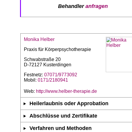
Behandler
anfragen
Monika Helber
Praxis für Körperpsychotherapie
Schwabstraße 20
D-72127 Kusterdingen
Festnetz:
07071/9773092
Mobil:
0171/2180941
Web:
http://www.helber-therapie.de
Heilerlaubnis oder Approbation
Abschlüsse und Zertifikate
Verfahren und Methoden