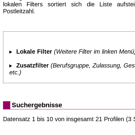
lokalen Filters sortiert sich die Liste aufst
Postleitzahl.
Lokale Filter
(Weitere Filter im linken Menü
Zusatzfilter
(Berufsgruppe, Zulassung, Ges
etc.)
Suchergebnisse
Datensatz 1 bis 10 von insgesamt 21 Profilen (3 