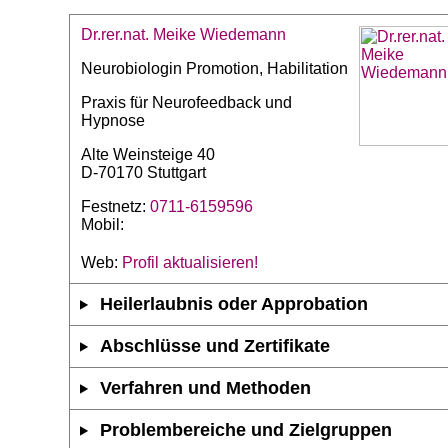
Dr.rer.nat. Meike Wiedemann
Neurobiologin Promotion, Habilitation
Praxis für Neurofeedback und
Hypnose
Alte Weinsteige 40
D-70170 Stuttgart
Festnetz:
0711-6159596
Mobil:
Web:
Profil aktualisieren!
Heilerlaubnis oder Approbation
Abschlüsse und Zertifikate
Verfahren und Methoden
Problembereiche und Zielgruppen