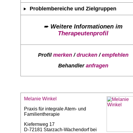
Problembereiche und Zielgruppen
➨
Weitere Informationen im
Therapeutenprofil
Profil
merken
/
drucken
/
empfehlen
Behandler
anfragen
Melanie Winkel
Praxis für integrale Atem- und
Familientherapie
Kiefernweg 17
D-72181 Starzach-Wachendorf bei