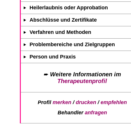
Heilerlaubnis oder Approbation
Abschlüsse und Zertifikate
Verfahren und Methoden
Problembereiche und Zielgruppen
Person und Praxis
➨
Weitere Informationen im
Therapeutenprofil
Profil
merken
/
drucken
/
empfehlen
Behandler
anfragen