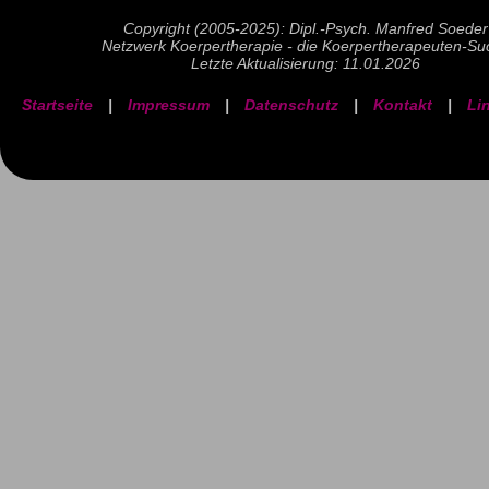
Copyright (2005-2025): Dipl.-Psych. Manfred Soeder
Netzwerk Koerpertherapie - die Koerpertherapeuten-Su
Letzte Aktualisierung: 11.01.2026
Startseite
|
Impressum
|
Datenschutz
|
Kontakt
|
Li