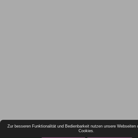
Zur besseren Funktionalität und Bedienbarkeit nutzen unsere Webseiten 
Cookies.