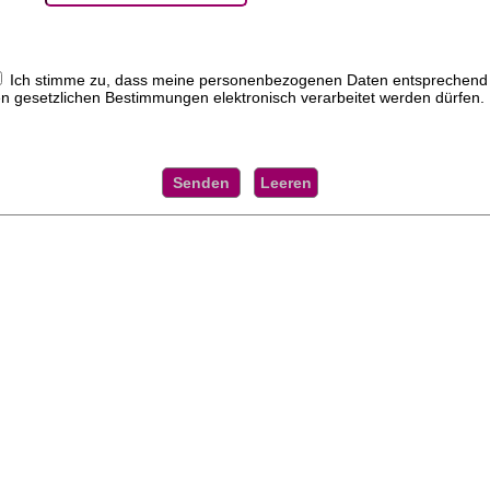
Ich stimme zu, dass meine personenbezogenen Daten entsprechend
n gesetzlichen Bestimmungen elektronisch verarbeitet werden dürfen.