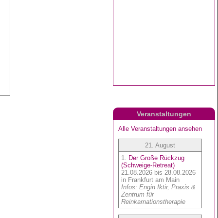
Veranstaltungen