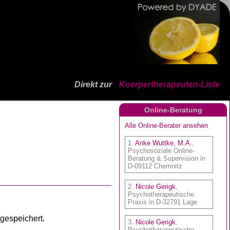
Direkt zur
Koerpertherapeuten-Liste
Online-Beratung
 gespeichert.