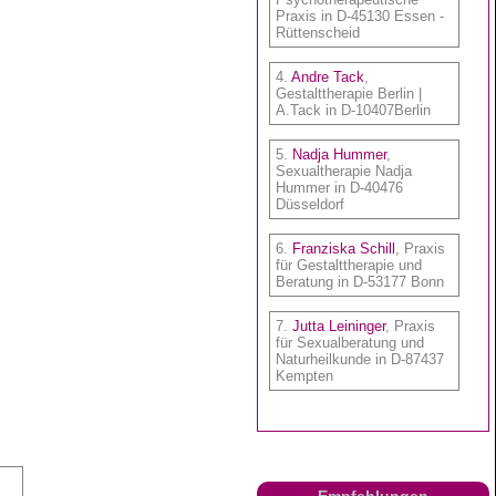
Empfehlungen