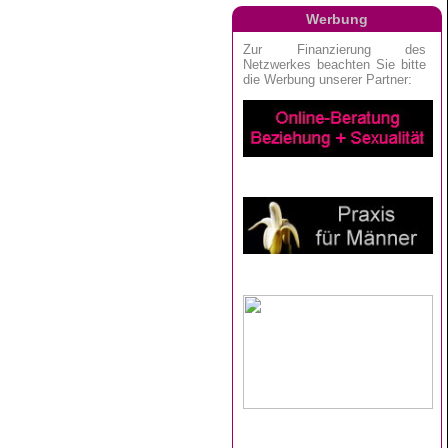
Werbung