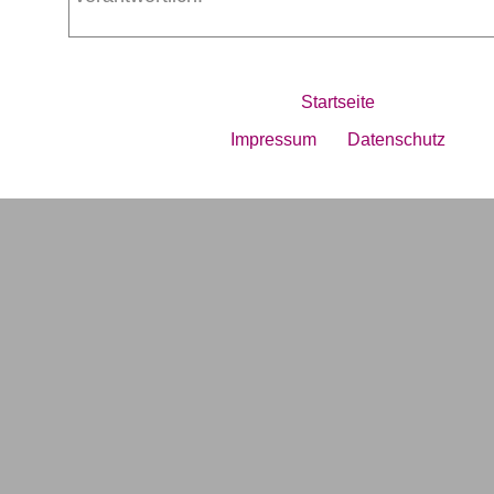
Startseite
Impressum
Datenschutz