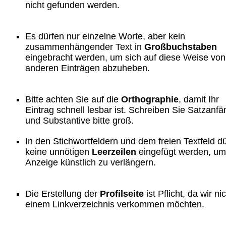
nicht gefunden werden.
Es dürfen nur einzelne Worte, aber kein
zusammenhängender Text in
Großbuchstaben
eingebracht werden, um sich auf diese Weise von
anderen Einträgen abzuheben.
Bitte achten Sie auf die
Orthographie
, damit Ihr
Eintrag schnell lesbar ist. Schreiben Sie Satzanf
und Substantive bitte groß.
In den Stichwortfeldern und dem freien Textfeld d
keine unnötigen
Leerzeilen
eingefügt werden, um
Anzeige künstlich zu verlängern.
Die Erstellung der
Profilseite
ist Pflicht, da wir ni
einem Linkverzeichnis verkommen möchten.