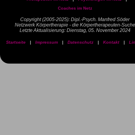
Coaches im Netz
Copyright (2005-2025): Dipl.-Psych. Manfred Söder
Netzwerk Körpertherapie - die Körpertherapeuten-Such
Letzte Aktualisierung: Dienstag, 05. November 2024
Startseite
|
Impressum
|
Datenschutz
|
Kontakt
|
Li