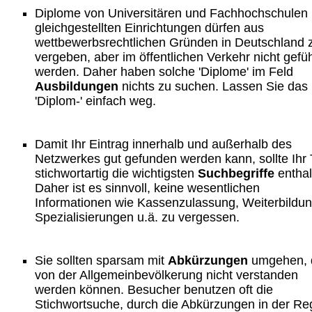
Diplome von Universitären und Fachhochschulen 
gleichgestellten Einrichtungen dürfen aus
wettbewerbsrechtlichen Gründen in Deutschland 
vergeben, aber im öffentlichen Verkehr nicht gefüh
werden. Daher haben solche 'Diplome' im Feld
Ausbildungen
nichts zu suchen. Lassen Sie das
'Diplom-' einfach weg.
Damit Ihr Eintrag innerhalb und außerhalb des
Netzwerkes gut gefunden werden kann, sollte Ihr 
stichwortartig die wichtigsten
Suchbegriffe
enthal
Daher ist es sinnvoll, keine wesentlichen
Informationen wie Kassenzulassung, Weiterbildu
Spezialisierungen u.ä. zu vergessen.
Sie sollten sparsam mit
Abkürzungen
umgehen, 
von der Allgemeinbevölkerung nicht verstanden
werden können. Besucher benutzen oft die
Stichwortsuche, durch die Abkürzungen in der Re