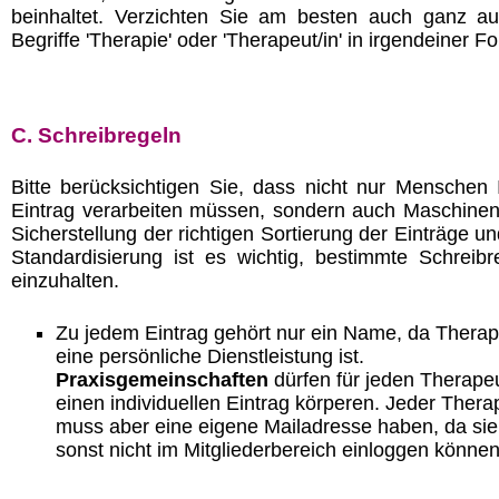
beinhaltet. Verzichten Sie am besten auch ganz au
Begriffe 'Therapie' oder 'Therapeut/in' in irgendeiner F
C. Schreibregeln
Bitte berücksichtigen Sie, dass nicht nur Menschen 
Eintrag verarbeiten müssen, sondern auch Maschinen
Sicherstellung der richtigen Sortierung der Einträge un
Standardisierung ist es wichtig, bestimmte Schreibr
einzuhalten.
Zu jedem Eintrag gehört nur ein Name, da Therap
eine persönliche Dienstleistung ist.
Praxisgemeinschaften
dürfen für jeden Therape
einen individuellen Eintrag körperen. Jeder Thera
muss aber eine eigene Mailadresse haben, da sie
sonst nicht im Mitgliederbereich einloggen können