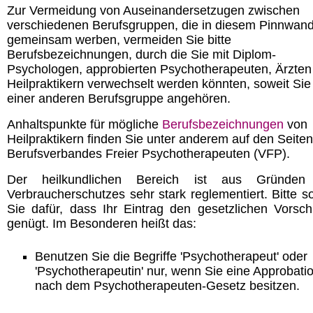
Zur Vermeidung von Auseinandersetzugen zwischen
verschiedenen Berufsgruppen, die in diesem Pinnwan
gemeinsam werben, vermeiden Sie bitte
Berufsbezeichnungen, durch die Sie mit Diplom-
Psychologen, approbierten Psychotherapeuten, Ärzten
Heilpraktikern verwechselt werden könnten, soweit Sie
einer anderen Berufsgruppe angehören.
Anhaltspunkte für mögliche
Berufsbezeichnungen
von
Heilpraktikern finden Sie unter anderem auf den Seite
Berufsverbandes Freier Psychotherapeuten (VFP).
Der heilkundlichen Bereich ist aus Gründen
Verbraucherschutzes sehr stark reglementiert. Bitte s
Sie dafür, dass Ihr Eintrag den gesetzlichen Vorschr
genügt. Im Besonderen heißt das:
Benutzen Sie die Begriffe 'Psychotherapeut' oder
'Psychotherapeutin' nur, wenn Sie eine Approbati
nach dem Psychotherapeuten-Gesetz besitzen.