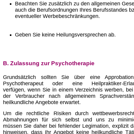
Beachten Sie zusätzlich zu den allgemeinen Ges
auch die Berufsordnungen Ihres Berufsstandes bz
eventueller Werbebeschränkungen.
Geben Sie keine Heilungsversprechen ab.
B. Zulassung zur Psychotherapie
Grundsätzlich sollten Sie über eine Approbatio
Psychotherapeut oder eine Heilpraktiker-Erla
verfügen, wenn Sie in einem Verzeichnis werben, be
der Verbraucher nach allgemeinem Sprachverstä
heilkundliche Angebote erwartet.
Um die rechtliche Risiken durch wettbewerbsrecht
Abmahnungen für sich selbst und uns zu minimi
müssen Sie daher bei fehlender Legimation, explizit d
hinweisen, dass Ihr Angebot keine heilkundliche Täti