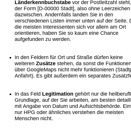
Länderkennbuchstabe
vor der Postleitzahl steht,
der Form [D-00000 Stadt], also ohne Leerzeichen
dazwischen. Andernfalls landen Sie in den
verschiedenen Listen immer unten auf der Seite.
die meisten Interessenten sich vor allem am Ort
orientieren, haben Sie so kaum eine Chance
aufgefunden zu werden.
In den Feldern für Ort und Straße dürfen keine
weiteren
Zusätze
stehen, da sonst die Funktione
über GoogleMaps nicht mehr funktionieren (Stadt
Anfahrt). Es gibt außerdem ein separates Zusatzfe
In das Feld
Legitimation
gehört nur die heilberufl
Grundlage, auf der Sie arbeiten, am besten detaill
mit Angabe von Datum und Aufsichtsbehörde. Ein
nur HPG oder ähnliches verstehen die meisten
Menschen nicht.