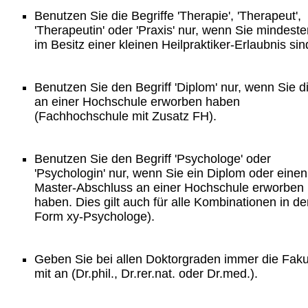
Benutzen Sie die Begriffe 'Therapie', 'Therapeut',
'Therapeutin' oder 'Praxis' nur, wenn Sie mindest
im Besitz einer kleinen Heilpraktiker-Erlaubnis sin
Benutzen Sie den Begriff 'Diplom' nur, wenn Sie d
an einer Hochschule erworben haben
(Fachhochschule mit Zusatz FH).
Benutzen Sie den Begriff 'Psychologe' oder
'Psychologin' nur, wenn Sie ein Diplom oder einen
Master-Abschluss an einer Hochschule erworben
haben. Dies gilt auch für alle Kombinationen in de
Form xy-Psychologe).
Geben Sie bei allen Doktorgraden immer die Faku
mit an (Dr.phil., Dr.rer.nat. oder Dr.med.).