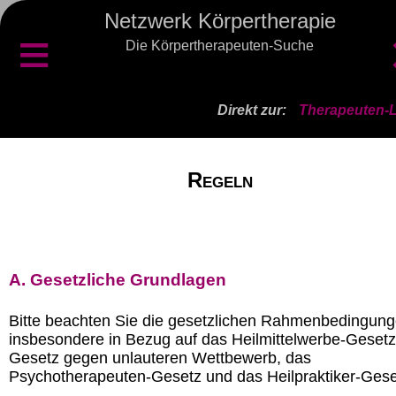
Netzwerk Körpertherapie
≡
Die Körpertherapeuten-Suche
Direkt zur:
Therapeuten-L
Regeln
A. Gesetzliche Grundlagen
Bitte beachten Sie die gesetzlichen Rahmenbedingung
insbesondere in Bezug auf das Heilmittelwerbe-Gesetz
Gesetz gegen unlauteren Wettbewerb, das
Psychotherapeuten-Gesetz und das Heilpraktiker-Gese