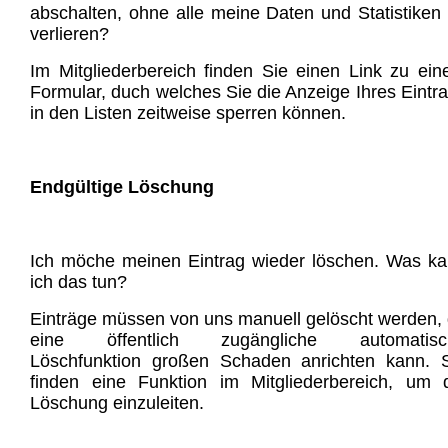
abschalten, ohne alle meine Daten und Statistiken
verlieren?
Im Mitgliederbereich finden Sie einen Link zu ei
Formular, duch welches Sie die Anzeige Ihres Eintr
in den Listen zeitweise sperren können.
Endgültige Löschung
Ich möche meinen Eintrag wieder löschen. Was k
ich das tun?
Einträge müssen von uns manuell gelöscht werden,
eine öffentlich zugängliche automatisc
Löschfunktion großen Schaden anrichten kann. 
finden eine Funktion im Mitgliederbereich, um 
Löschung einzuleiten.