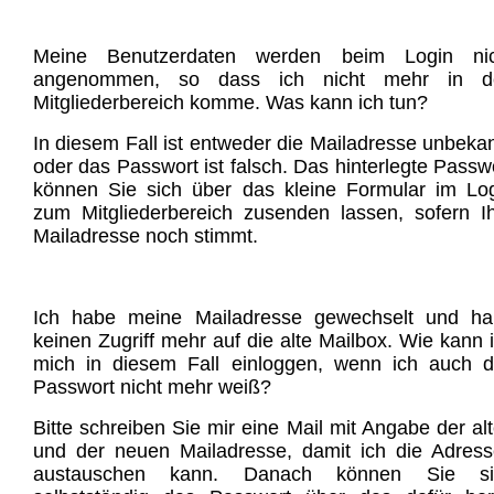
Meine Benutzerdaten werden beim Login nic
angenommen, so dass ich nicht mehr in d
Mitgliederbereich komme. Was kann ich tun?
In diesem Fall ist entweder die Mailadresse unbeka
oder das Passwort ist falsch. Das hinterlegte Passw
können Sie sich über das kleine Formular im Lo
zum Mitgliederbereich zusenden lassen, sofern I
Mailadresse noch stimmt.
Ich habe meine Mailadresse gewechselt und ha
keinen Zugriff mehr auf die alte Mailbox. Wie kann 
mich in diesem Fall einloggen, wenn ich auch 
Passwort nicht mehr weiß?
Bitte schreiben Sie mir eine Mail mit Angabe der al
und der neuen Mailadresse, damit ich die Adres
austauschen kann. Danach können Sie si