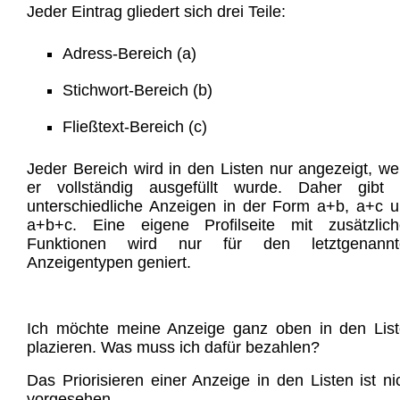
Jeder Eintrag gliedert sich drei Teile:
Adress-Bereich (a)
Stichwort-Bereich (b)
Fließtext-Bereich (c)
Jeder Bereich wird in den Listen nur angezeigt, w
er vollständig ausgefüllt wurde. Daher gibt 
unterschiedliche Anzeigen in der Form a+b, a+c 
a+b+c. Eine eigene Profilseite mit zusätzlic
Funktionen wird nur für den letztgenannt
Anzeigentypen geniert.
Ich möchte meine Anzeige ganz oben in den Lis
plazieren. Was muss ich dafür bezahlen?
Das Priorisieren einer Anzeige in den Listen ist ni
vorgesehen.