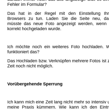
Fehler im Formular?
Das hat in der Regel mit den Einstellung Ihr
Browsers zu tun. Laden Sie die Seite neu, da
müsste das neue Foto angezeigt werden, wenn 
korrekt hochgeladen wurde.
Ich möchte noch ein weiteres Foto hochladen. 
funktioniert das?
Das Hochladen bzw. Verknüpfen mehrere Fotos ist 
Zeit noch nicht möglich.
Vorübergehende Sperrung
Ich kann mich eine Zeit lang nicht mehr so intensiv
meine Praxis kümmern. Wie kann ich den Eintr