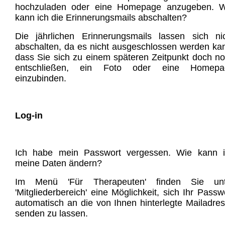
hochzuladen oder eine Homepage anzugeben. W
kann ich die Erinnerungsmails abschalten?
Die jährlichen Erinnerungsmails lassen sich ni
abschalten, da es nicht ausgeschlossen werden ka
dass Sie sich zu einem späteren Zeitpunkt doch n
entschließen, ein Foto oder eine Homepa
einzubinden.
Log-in
Ich habe mein Passwort vergessen. Wie kann i
meine Daten ändern?
Im Menü 'Für Therapeuten' finden Sie unt
'Mitgliederbereich' eine Möglichkeit, sich Ihr Passw
automatisch an die von Ihnen hinterlegte Mailadre
senden zu lassen.