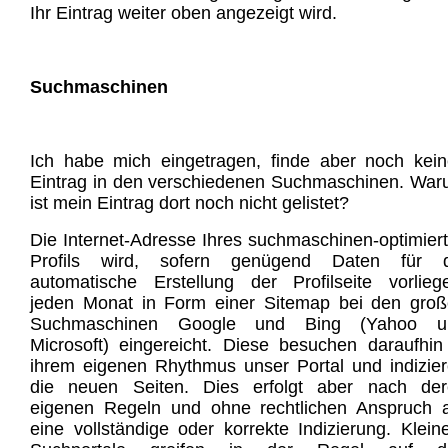
Ihr Eintrag weiter oben angezeigt wird.
Suchmaschinen
Ich habe mich eingetragen, finde aber noch kei
Eintrag in den verschiedenen Suchmaschinen. Wa
ist mein Eintrag dort noch nicht gelistet?
Die Internet-Adresse Ihres suchmaschinen-optimier
Profils wird, sofern genügend Daten für d
automatische Erstellung der Profilseite vorlieg
jeden Monat in Form einer Sitemap bei den gro
Suchmaschinen Google und Bing (Yahoo u
Microsoft) eingereicht. Diese besuchen daraufhin
ihrem eigenen Rhythmus unser Portal und indizie
die neuen Seiten. Dies erfolgt aber nach der
eigenen Regeln und ohne rechtlichen Anspruch 
eine vollständige oder korrekte Indizierung. Klein