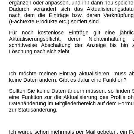
ergänzen oder anpassen, und ihn dann neu speiche
Dadurch verändert sich das Aktualisierungsdat
nach dem die Einträge bzw. deren Verknüpfung
(Fachtexte Produkte etc.) sortiert sind.
Für noch kostenlose Einträge gilt eine jährli
Aktualisierungspflicht, deren Nichteinhaltung 
schrittweise Abschaltung der Anzeige bis hin 
Löschung nach sich zieht.
Ich möchte meinen Eintrag aktualisieren, muss a
keine Daten ändern. Gibt es dafür eine Funktion?
Sollten Sie keine Daten ändern müssen, so finden 
eine Funktion zur die Aktualisierung des Profils o
Datenänderung im Mitgliederbereich auf dem Formu
zur Statusänderung.
Ich wurde schon mehrmals per Mail gebeten, ein F