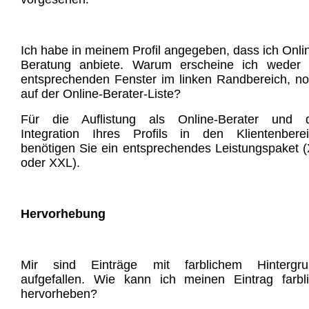
Ich habe in meinem Profil angegeben, dass ich Onli
Beratung anbiete. Warum erscheine ich weder 
entsprechenden Fenster im linken Randbereich, n
auf der Online-Berater-Liste?
Für die Auflistung als Online-Berater und d
Integration Ihres Profils in den Klientenbere
benötigen Sie ein entsprechendes Leistungspaket 
oder XXL).
Hervorhebung
Mir sind Einträge mit farblichem Hintergru
aufgefallen. Wie kann ich meinen Eintrag farbl
hervorheben?