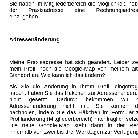
Sie haben im Mitgliederbereich die Möglichkeit, ne
der Praxisadresse eine Rechnungsadres
einzugeben.
Adressenänderung
Meine Praxisadresse hat sich geändert. Leider ze
mein Profil noch die Google-Map von meinem al
Standort an. Wie kann ich das ändern?
Als Sie die Änderung in Ihrem Profil eingetra
haben, haben Sie das Häkchen zur Adressenänder
nicht gesetzt. Dadurch bekommen wir d
Adressenänderung nicht mit. Sie können d
nachholen, indem Sie das Häkchen im Formular 
Profiländerung (Mitgliederbereich) nachträglich setz
Die neue Google-Map steht dann in der Reg
innerhalb von zwei bis drei Werktagen zur Verfügung