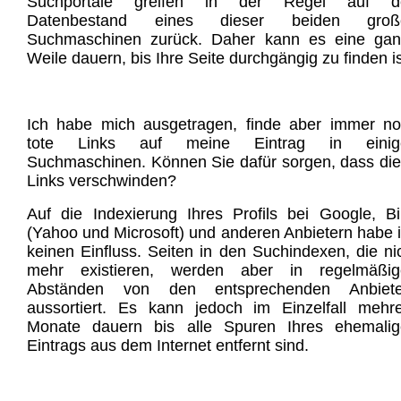
Suchportale greifen in der Regel auf d
Datenbestand eines dieser beiden groß
Suchmaschinen zurück. Daher kann es eine gan
Weile dauern, bis Ihre Seite durchgängig zu finden is
Ich habe mich ausgetragen, finde aber immer n
tote Links auf meine Eintrag in einig
Suchmaschinen. Können Sie dafür sorgen, dass di
Links verschwinden?
Auf die Indexierung Ihres Profils bei Google, B
(Yahoo und Microsoft) und anderen Anbietern habe 
keinen Einfluss. Seiten in den Suchindexen, die ni
mehr existieren, werden aber in regelmäßig
Abständen von den entsprechenden Anbiete
aussortiert. Es kann jedoch im Einzelfall mehr
Monate dauern bis alle Spuren Ihres ehemalig
Eintrags aus dem Internet entfernt sind.