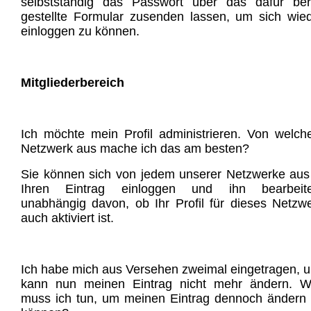
selbstständig das Passwort über das dafür ber
gestellte Formular zusenden lassen, um sich wie
einloggen zu können.
Mitgliederbereich
Ich möchte mein Profil administrieren. Von welc
Netzwerk aus mache ich das am besten?
Sie können sich von jedem unserer Netzwerke aus
Ihren Eintrag einloggen und ihn bearbeite
unabhängig davon, ob Ihr Profil für dieses Netzw
auch aktiviert ist.
Ich habe mich aus Versehen zweimal eingetragen, 
kann nun meinen Eintrag nicht mehr ändern. W
muss ich tun, um meinen Eintrag dennoch ändern