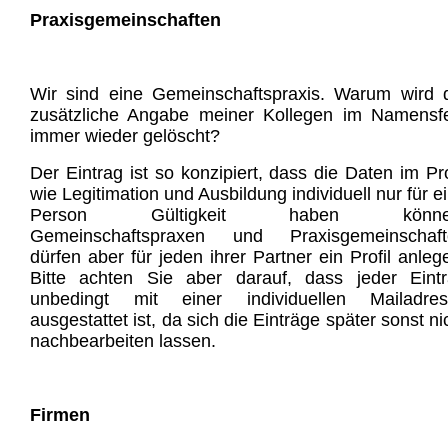
Praxisgemeinschaften
Wir sind eine Gemeinschaftspraxis. Warum wird 
zusätzliche Angabe meiner Kollegen im Namensf
immer wieder gelöscht?
Der Eintrag ist so konzipiert, dass die Daten im Pro
wie Legitimation und Ausbildung individuell nur für e
Person Gültigkeit haben könne
Gemeinschaftspraxen und Praxisgemeinschaft
dürfen aber für jeden ihrer Partner ein Profil anleg
Bitte achten Sie aber darauf, dass jeder Eint
unbedingt mit einer individuellen Mailadres
ausgestattet ist, da sich die Einträge später sonst ni
nachbearbeiten lassen.
Firmen