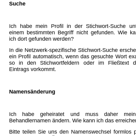
Suche
Ich habe mein Profil in der Stichwort-Suche un
einem bestimmten Begriff nicht gefunden. Wie k
ich dort gefunden werden?
In die Netzwerk-spezifische Stichwort-Suche ersche
ein Profil automatisch, wenn das gesuchte Wort ex
so in den Stichwortfeldern oder im Fließtext 
Eintrags vorkommt.
Namensänderung
Ich habe geheiratet und muss daher mein
Behandlernamen ändern. Wie kann ich das erreiche
Bitte teilen Sie uns den Namenswechsel formlos 