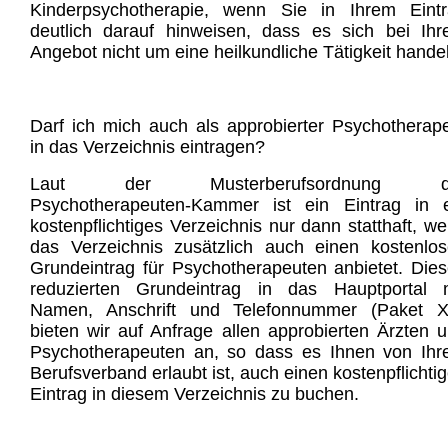
Kinderpsychotherapie, wenn Sie in Ihrem Eint
deutlich darauf hinweisen, dass es sich bei Ih
Angebot nicht um eine heilkundliche Tätigkeit handel
Darf ich mich auch als approbierter Psychotherap
in das Verzeichnis eintragen?
Laut der Musterberufsordnung d
Psychotherapeuten-Kammer ist ein Eintrag in 
kostenpflichtiges Verzeichnis nur dann statthaft, w
das Verzeichnis zusätzlich auch einen kostenlo
Grundeintrag für Psychotherapeuten anbietet. Die
reduzierten Grundeintrag in das Hauptportal 
Namen, Anschrift und Telefonnummer (Paket X
bieten wir auf Anfrage allen approbierten Ärzten 
Psychotherapeuten an, so dass es Ihnen von Ih
Berufsverband erlaubt ist, auch einen kostenpflichti
Eintrag in diesem Verzeichnis zu buchen.