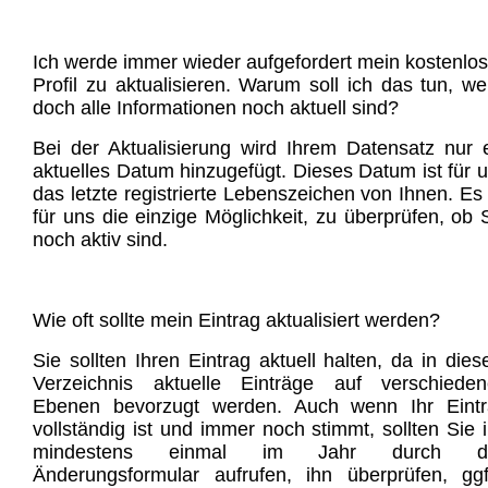
Ich werde immer wieder aufgefordert mein kostenlo
Profil zu aktualisieren. Warum soll ich das tun, w
doch alle Informationen noch aktuell sind?
Bei der Aktualisierung wird Ihrem Datensatz nur 
aktuelles Datum hinzugefügt. Dieses Datum ist für 
das letzte registrierte Lebenszeichen von Ihnen. Es 
für uns die einzige Möglichkeit, zu überprüfen, ob 
noch aktiv sind.
Wie oft sollte mein Eintrag aktualisiert werden?
Sie sollten Ihren Eintrag aktuell halten, da in die
Verzeichnis aktuelle Einträge auf verschiede
Ebenen bevorzugt werden. Auch wenn Ihr Eintr
vollständig ist und immer noch stimmt, sollten Sie 
mindestens einmal im Jahr durch d
Änderungsformular aufrufen, ihn überprüfen, ggf