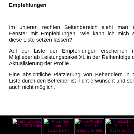
Empfehlungen
Im unteren rechten Seitenbereich sieht man e
Fenster mit Empfehlungen. Wie kann ich mich 
diese Liste setzen lassen?
Auf der Liste der Empfehlungen erscheinen n
Mitglieder ab Leistungspaket XL in der Reihenfolge 
Aktualisierung der Profile.
Eine absichtliche Platzierung von Behandlern in 
Liste durch den Betreiber ist nicht erwünscht und so
auch nicht möglich.