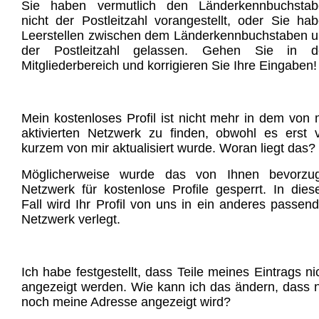
Sie haben vermutlich den Länderkennbuchstab
nicht der Postleitzahl vorangestellt, oder Sie ha
Leerstellen zwischen dem Länderkennbuchstaben 
der Postleitzahl gelassen. Gehen Sie in d
Mitgliederbereich und korrigieren Sie Ihre Eingaben!
Mein kostenloses Profil ist nicht mehr in dem von 
aktivierten Netzwerk zu finden, obwohl es erst 
kurzem von mir aktualisiert wurde. Woran liegt das?
Möglicherweise wurde das von Ihnen bevorzug
Netzwerk für kostenlose Profile gesperrt. In die
Fall wird Ihr Profil von uns in ein anderes passen
Netzwerk verlegt.
Ich habe festgestellt, dass Teile meines Eintrags ni
angezeigt werden. Wie kann ich das ändern, dass 
noch meine Adresse angezeigt wird?