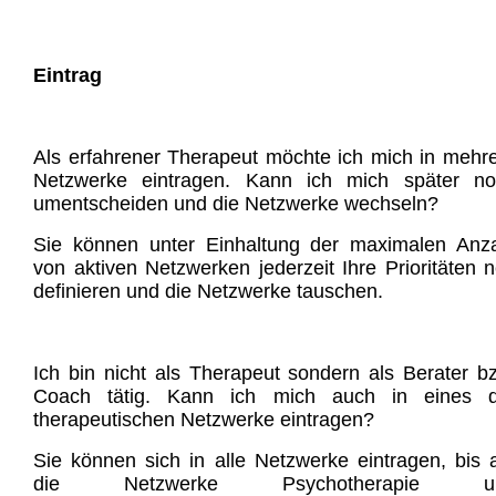
Eintrag
Als erfahrener Therapeut möchte ich mich in mehr
Netzwerke eintragen. Kann ich mich später no
umentscheiden und die Netzwerke wechseln?
Sie können unter Einhaltung der maximalen Anz
von aktiven Netzwerken jederzeit Ihre Prioritäten 
definieren und die Netzwerke tauschen.
Ich bin nicht als Therapeut sondern als Berater b
Coach tätig. Kann ich mich auch in eines d
therapeutischen Netzwerke eintragen?
Sie können sich in alle Netzwerke eintragen, bis 
die Netzwerke Psychotherapie u