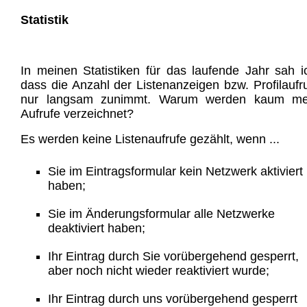
Statistik
In meinen Statistiken für das laufende Jahr sah i
dass die Anzahl der Listenanzeigen bzw. Profilaufr
nur langsam zunimmt. Warum werden kaum me
Aufrufe verzeichnet?
Es werden keine Listenaufrufe gezählt, wenn ...
Sie im Eintragsformular kein Netzwerk aktiviert
haben;
Sie im Änderungsformular alle Netzwerke
deaktiviert haben;
Ihr Eintrag durch Sie vorübergehend gesperrt,
aber noch nicht wieder reaktiviert wurde;
Ihr Eintrag durch uns vorübergehend gesperrt