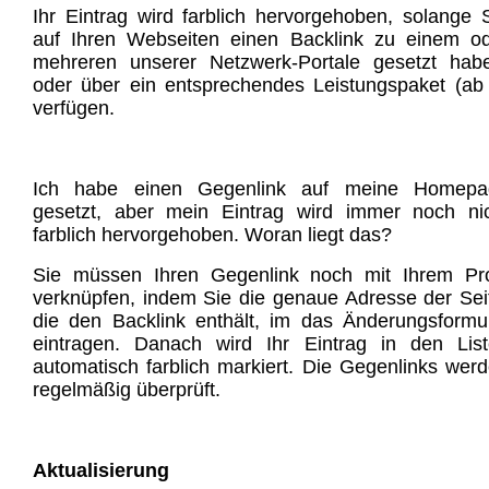
Ihr Eintrag wird farblich hervorgehoben, solange 
auf Ihren Webseiten einen Backlink zu einem o
mehreren unserer Netzwerk-Portale gesetzt hab
oder über ein entsprechendes Leistungspaket (ab
verfügen.
Ich habe einen Gegenlink auf meine Homepa
gesetzt, aber mein Eintrag wird immer noch ni
farblich hervorgehoben. Woran liegt das?
Sie müssen Ihren Gegenlink noch mit Ihrem Pro
verknüpfen, indem Sie die genaue Adresse der Sei
die den Backlink enthält, im das Änderungsformu
eintragen. Danach wird Ihr Eintrag in den Lis
automatisch farblich markiert. Die Gegenlinks wer
regelmäßig überprüft.
Aktualisierung