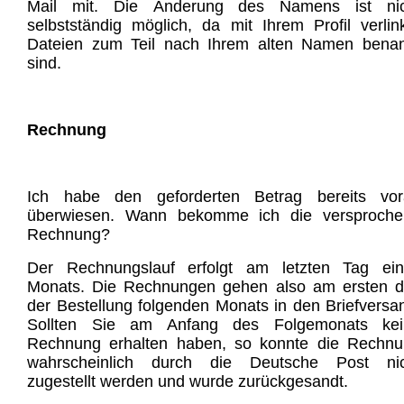
Mail mit. Die Änderung des Namens ist nic
selbstständig möglich, da mit Ihrem Profil verlin
Dateien zum Teil nach Ihrem alten Namen bena
sind.
Rechnung
Ich habe den geforderten Betrag bereits vor
überwiesen. Wann bekomme ich die versproche
Rechnung?
Der Rechnungslauf erfolgt am letzten Tag ein
Monats. Die Rechnungen gehen also am ersten 
der Bestellung folgenden Monats in den Briefversa
Sollten Sie am Anfang des Folgemonats kei
Rechnung erhalten haben, so konnte die Rechn
wahrscheinlich durch die Deutsche Post nic
zugestellt werden und wurde zurückgesandt.