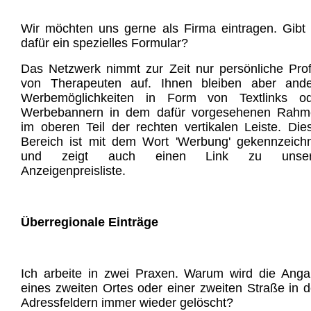
Wir möchten uns gerne als Firma eintragen. Gibt
dafür ein spezielles Formular?
Das Netzwerk nimmt zur Zeit nur persönliche Prof
von Therapeuten auf. Ihnen bleiben aber ande
Werbemöglichkeiten in Form von Textlinks od
Werbebannern in dem dafür vorgesehenen Rahm
im oberen Teil der rechten vertikalen Leiste. Die
Bereich ist mit dem Wort 'Werbung' gekennzeich
und zeigt auch einen Link zu unser
Anzeigenpreisliste.
Überregionale Einträge
Ich arbeite in zwei Praxen. Warum wird die Ang
eines zweiten Ortes oder einer zweiten Straße in 
Adressfeldern immer wieder gelöscht?