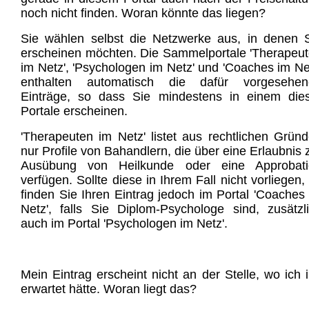
noch nicht finden. Woran könnte das liegen?
Sie wählen selbst die Netzwerke aus, in denen 
erscheinen möchten. Die Sammelportale 'Therapeu
im Netz', 'Psychologen im Netz' und 'Coaches im Ne
enthalten automatisch die dafür vorgesehen
Einträge, so dass Sie mindestens in einem die
Portale erscheinen.
'Therapeuten im Netz' listet aus rechtlichen Grün
nur Profile von Bahandlern, die über eine Erlaubnis 
Ausübung von Heilkunde oder eine Approbati
verfügen. Sollte diese in Ihrem Fall nicht vorliegen,
finden Sie Ihren Eintrag jedoch im Portal 'Coaches
Netz', falls Sie Diplom-Psychologe sind, zusätzl
auch im Portal 'Psychologen im Netz'.
Mein Eintrag erscheint nicht an der Stelle, wo ich 
erwartet hätte. Woran liegt das?