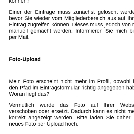
können?
Einer der Einträge muss zunächst gelöscht werd
bevor Sie wieder vom Mitgliederbereich aus auf Ih
Eintrag zugreifen können. Dieses muss jedoch von 
manuell gemacht werden. Informieren Sie mich bi
per Mail.
Foto-Upload
Mein Foto erscheint nicht mehr im Profil, obwohl 
den Pfad im Eintragsformular richtig angegeben ha
Woran liegt das?
Vermutlich wurde das Foto auf Ihrer Websi
verschoben oder ersetzt. Dadurch kann es nicht m
korrekt angezeigt werden. Bitte laden Sie daher 
neues Foto per Upload hoch.