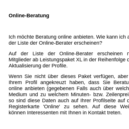
Online-Beratung
Ich möchte Beratung online anbieten. Wie kann ich 
der Liste der Online-Berater erscheinen?
Auf der Liste der Online-Berater erscheinen 
Mitglieder ab Leistungspaket XL in der Reihenfolge 
Aktualisierung der Profile.
Wenn Sie nicht über dieses Paket verfügen, aber
Ihrem Profil angekreuzt haben, dass Sie Berat
online anbieten (gegebenen Falls auch über welc
Medium und zu welchem Minuten- bzw. Zeilenprei
so sind diese Daten auch auf Ihrer Profilseite auf 
Registerkarte 'Online' zu sehen. Auf diese We
können Interessenten mit Ihnen in Kontakt treten.