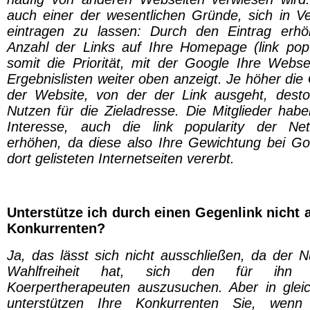
auch einer der wesentlichen Gründe, sich in Ve
eintragen zu lassen: Durch den Eintrag erhö
Anzahl der Links auf Ihre Homepage (link popu
somit die Priorität, mit der Google Ihre Webse
Ergebnislisten weiter oben anzeigt. Je höher di
der Website, von der der Link ausgeht, dest
Nutzen für die Zieladresse. Die Mitglieder habe
Interesse, auch die link popularity der Ne
erhöhen, da diese also Ihre Gewichtung bei Go
dort gelisteten Internetseiten vererbt.
Unterstütze ich durch einen Gegenlink nicht
Konkurrenten?
Ja, das lässt sich nicht ausschließen, da der N
Wahlfreiheit hat, sich den für ihn 
Koerpertherapeuten auszusuchen. Aber in gl
unterstützen Ihre Konkurrenten Sie, wenn