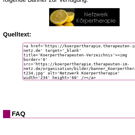
Quelltext:
FAQ