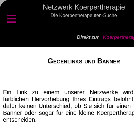
Netzwerk Koerpertherapie
≡
Die Koerpertherapeuten-Suche
Direkt zur
Koerperthera
Gegenlinks und Banner
Ein Link zu einem unserer Netzwerke wird
farblichen Hervorhebung Ihres Eintrags belohn
dafür keinen Unterschied, ob Sie sich für einen T
Banner oder sogar für eine kleine Koerpertherap
entscheiden.