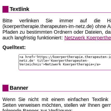
Textlink
Bitte verlinken Sie immer auf die Ha
(koerpertherapie.therapeuten-im-netz.de) ohne 
Pfaden zu bestimmten Ordnern oder Dateien, dam
auch langfristig funktioniert:
Netzwerk Koerperthe
Quelltext:
Banner
Wenn Sie nicht mit einem einfachen Textlink
Seiten verweisen möchten, stellen wir Ihnen ger
folgende Banner zur Verfügung: