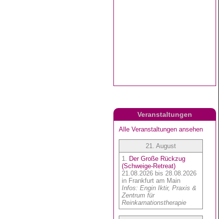
Veranstaltungen