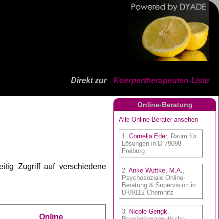
Direkt zur
Koerpertherapeuten-Liste
Online-Beratung
tig Zugriff auf verschiedene
Online