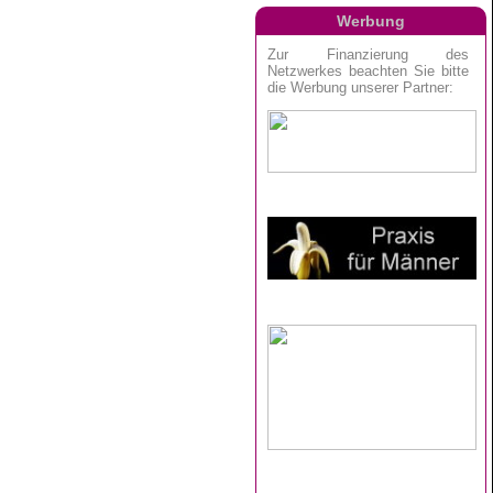
Werbung