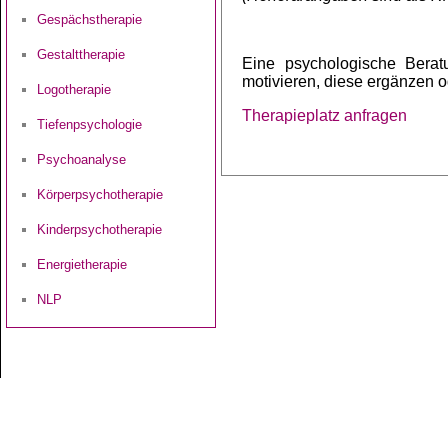
Gespächstherapie
Gestalttherapie
Eine psychologische Berat
motivieren, diese ergänzen od
Logotherapie
Therapieplatz anfragen
Tiefenpsychologie
Psychoanalyse
Körperpsychotherapie
Kinderpsychotherapie
Energietherapie
NLP