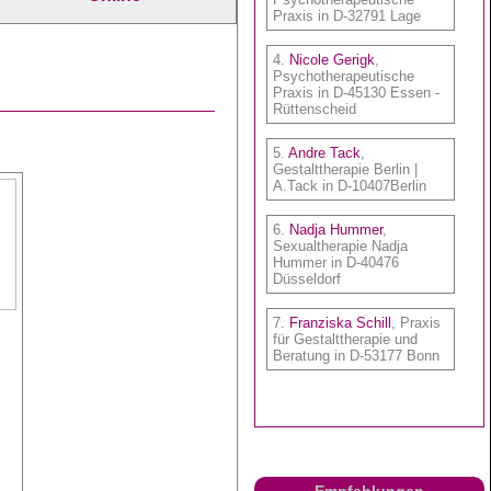
Empfehlungen