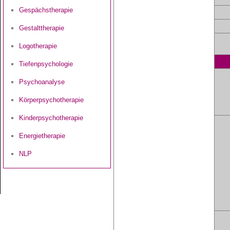
Gespächstherapie
Gestalttherapie
Logotherapie
Tiefenpsychologie
Psychoanalyse
Körperpsychotherapie
Kinderpsychotherapie
Energietherapie
NLP