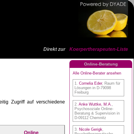
Direkt zur
Koerpertherapeuten-Liste
Online-Beratung
tig Zugriff auf verschiedene
Online