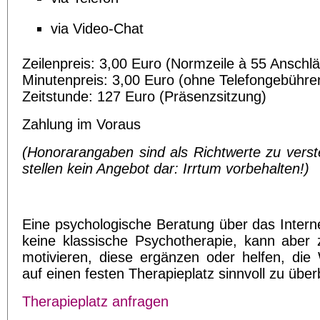
via Video-Chat
Zeilenpreis: 3,00 Euro (Normzeile à 55 Anschl
Minutenpreis: 3,00 Euro (ohne Telefongebühre
Zeitstunde: 127 Euro (Präsenzsitzung)
Zahlung im Voraus
(Honorarangaben sind als Richtwerte zu vers
stellen kein Angebot dar: Irrtum vorbehalten!)
Eine psychologische Beratung über das Interne
keine klassische Psychotherapie, kann aber 
motivieren, diese ergänzen oder helfen, die 
auf einen festen Therapieplatz sinnvoll zu übe
Therapieplatz anfragen