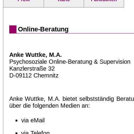
Online-Beratung
Anke Wuttke, M.A.
Psychosoziale Online-Beratung & Supervision
Kanzlerstraße 32
D-09112 Chemnitz
Anke Wuttke, M.A. bietet selbstständig Beratu
über die folgenden Medien an:
via eMail
via Telefon