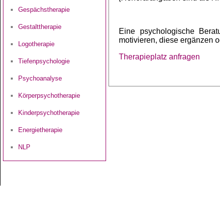
Gespächstherapie
Gestalttherapie
Eine psychologische Berat
motivieren, diese ergänzen od
Logotherapie
Therapieplatz anfragen
Tiefenpsychologie
Psychoanalyse
Körperpsychotherapie
Kinderpsychotherapie
Energietherapie
NLP