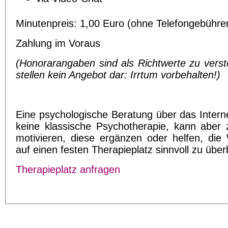
Minutenpreis: 1,00 Euro (ohne Telefongebühre
Zahlung im Voraus
(Honorarangaben sind als Richtwerte zu vers
stellen kein Angebot dar: Irrtum vorbehalten!)
Eine psychologische Beratung über das Interne
keine klassische Psychotherapie, kann aber 
motivieren, diese ergänzen oder helfen, die 
auf einen festen Therapieplatz sinnvoll zu übe
Therapieplatz anfragen