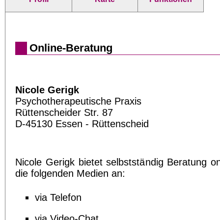
Online-Beratung
Nicole Gerigk
Psychotherapeutische Praxis
Rüttenscheider Str. 87
D-45130 Essen - Rüttenscheid
Nicole Gerigk bietet selbstständig Beratung on
die folgenden Medien an:
via Telefon
via Video-Chat