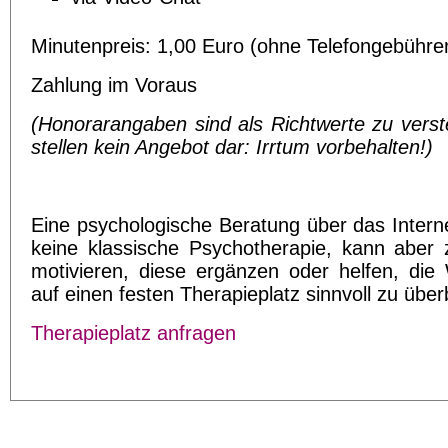
Minutenpreis: 1,00 Euro (ohne Telefongebühre
Zahlung im Voraus
(Honorarangaben sind als Richtwerte zu vers
stellen kein Angebot dar: Irrtum vorbehalten!)
Eine psychologische Beratung über das Interne
keine klassische Psychotherapie, kann aber 
motivieren, diese ergänzen oder helfen, die 
auf einen festen Therapieplatz sinnvoll zu übe
Therapieplatz anfragen