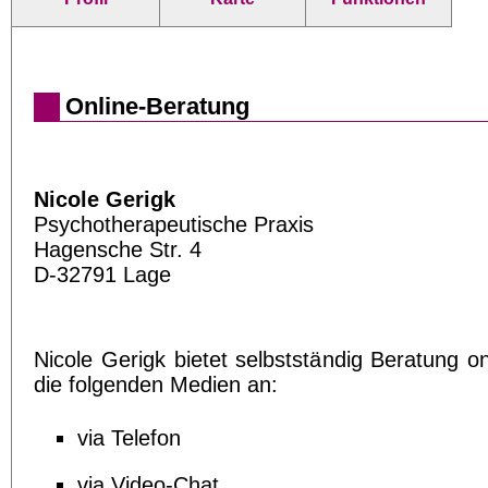
Online-Beratung
Nicole Gerigk
Psychotherapeutische Praxis
Hagensche Str. 4
D-32791 Lage
Nicole Gerigk bietet selbstständig Beratung on
die folgenden Medien an:
via Telefon
via Video-Chat