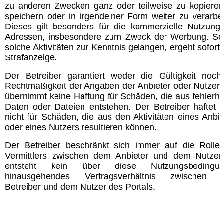
zu anderen Zwecken ganz oder teilweise zu kopiere
speichern oder in irgendeiner Form weiter zu verarbe
Dieses gilt besonders für die kommerzielle Nutzun
Adressen, insbesondere zum Zweck der Werbung. So
solche Aktivitäten zur Kenntnis gelangen, ergeht sofort
Strafanzeige.
Der Betreiber garantiert weder die Gültigkeit noc
Rechtmäßigkeit der Angaben der Anbieter oder Nutzer
übernimmt keine Haftung für Schäden, die aus fehlerh
Daten oder Dateien entstehen. Der Betreiber haftet
nicht für Schäden, die aus den Aktivitäten eines Anbi
oder eines Nutzers resultieren können.
Der Betreiber beschränkt sich immer auf die Roll
Vermittlers zwischen dem Anbieter und dem Nutze
entsteht kein über diese Nutzungsbedingu
hinausgehendes Vertragsverhältnis zwischen
Betreiber und dem Nutzer des Portals.