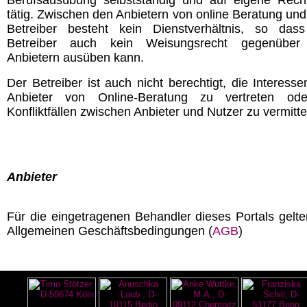
tätig. Zwischen den Anbietern von online Beratung un
Betreiber besteht kein Dienstverhältnis, so das
Betreiber auch kein Weisungsrecht gegenüber
Anbietern ausüben kann.
Der Betreiber ist auch nicht berechtigt, die Interesse
Anbieter von Online-Beratung zu vertreten od
Konfliktfällen zwischen Anbieter und Nutzer zu vermitte
Anbieter
Für die eingetragenen Behandler dieses Portals gelte
Allgemeinen Geschäftsbedingungen (
AGB
)