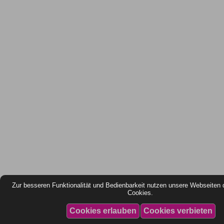
Zur besseren Funktionalität und Bedienbarkeit nutzen unsere Webseiten 
Cookies.