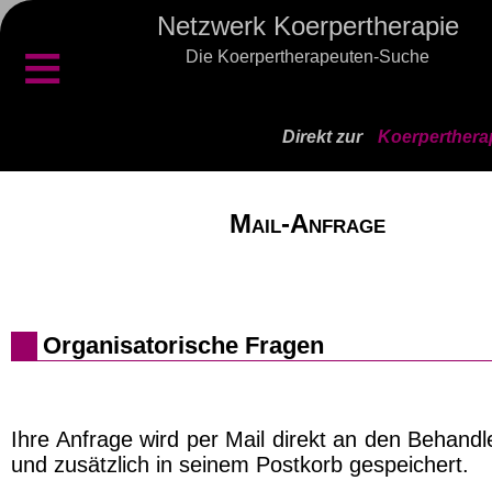
Netzwerk Koerpertherapie
≡
Die Koerpertherapeuten-Suche
Direkt zur
Koerperthera
Mail-Anfrage
Organisatorische Fragen
Ihre Anfrage wird per Mail direkt an den Behand
und zusätzlich in seinem Postkorb gespeichert.