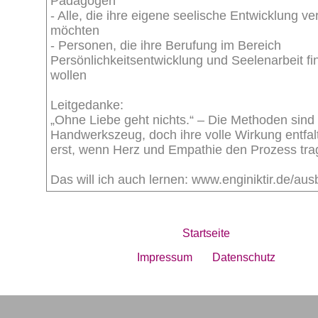
Pädagogen
- Alle, die ihre eigene seelische Entwicklung ver
möchten
- Personen, die ihre Berufung im Bereich
Persönlichkeitsentwicklung und Seelenarbeit f
wollen
Leitgedanke:
„Ohne Liebe geht nichts.“ – Die Methoden sind
Handwerkszeug, doch ihre volle Wirkung entfal
erst, wenn Herz und Empathie den Prozess tra
Das will ich auch lernen: www.enginiktir.de/au
Startseite
Impressum
Datenschutz