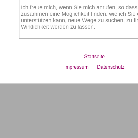
Ich freue mich, wenn Sie mich anrufen, so dass
zusammen eine Möglichkeit finden, wie ich Sie 
unterstützen kann, neue Wege zu suchen, zu f
Wirklichkeit werden zu lassen.
Startseite
Impressum
Datenschutz