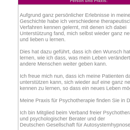
Person und Praxis:
Aufgrund ganz persönlicher Erlebnisse in meine
Geschichte habe ich verschiedene therapeutis
Verfahren kennen gelernt, mit denen ich dabei
Unterstützung fand, mich selbst wieder ganz n
und lieben u lernen.
Dies hat dazu geführt, dass ich den Wunsch hat
lernen, wie ich dass, was mein Leben verändert
andere Menschen weiter geben kann.
Ich freue mich nun, dass ich meine Patienten d
unterstützen kann, sich wieder auf eine ganz 
kennen zu lernen, so dass ein neues Leben mög
Meine Praxis für Psychotherapie finden Sie in D
Ich bin Mitglied beim Verband freier Psychothe
und psychologischer Berater und der
Deutschen Gesellschaft für Autosystemhypnose