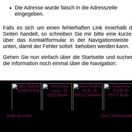
Die Adresse wurde falsch in die Adresszeile
eingegeben.
Falls es sich um einen fehlerhaften Link innerhalb d
Seiten handelt, so schreiben Sie mir bitte eine kurze
über das Kontaktformular in der Navigationsleiste
unten, damit der Fehler sofort behoben werden kann.
Gehen Sie nun einfach über die Startseite und suche
die Information noch einmal über die Navigation:
Seite drucken ...
Zum Seitenanfan