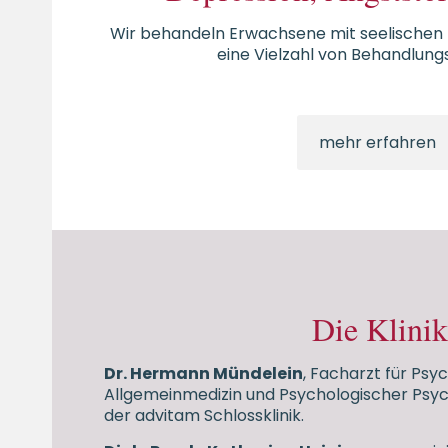
Wir behandeln Erwachsene mit seelischen
eine Vielzahl von Behandlung
mehr erfahren
Die Klinik
Dr. Hermann Mündelein
, Facharzt für Psy
Allgemeinmedizin und Psychologischer Psych
der advitam Schlossklinik.