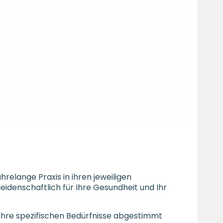
relange Praxis in ihren jeweiligen
leidenschaftlich für Ihre Gesundheit und Ihr
f Ihre spezifischen Bedürfnisse abgestimmt