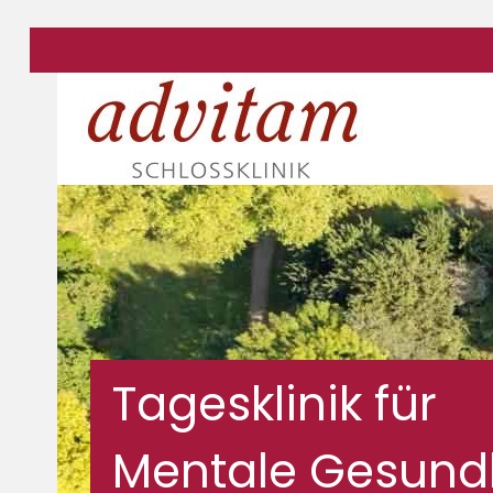
Tagesklinik für
Mentale Gesund