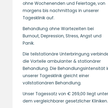
ohne Wochenenden und Feiertage, von
morgens bis nachmittags in unserer
Tagesklinik auf.
Behandlung ohne Wartezeiten bei
Burnout, Depression, Stress, Angst und
Panik.
Die teilstationäre Unterbringung verbind
die Vorteile ambulanter & stationärer
Behandlung. Die Behandlungsintensität i
unserer Tagesklinik gleicht einer
vollstationären Behandlung.
Unser Tagessatz von € 269,00 liegt unte
dem vergleichbarer gesetzlicher Kliniken.