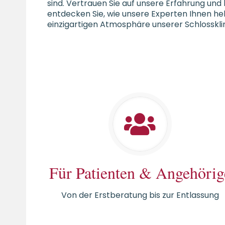
sind. Vertrauen Sie auf unsere Erfahrung und
entdecken Sie, wie unsere Experten Ihnen helf
einzigartigen Atmosphäre unserer Schlossklin
Für Patienten & Angehörig
Von der Erstberatung bis zur Entlassung