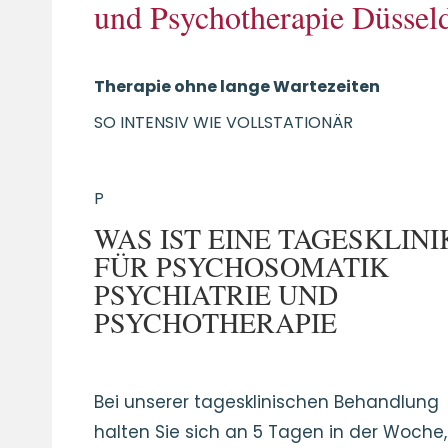
und Psychotherapie Düssel
Therapie ohne lange Wartezeiten
SO INTENSIV WIE VOLLSTATIONÄR
P
WAS IST EINE TAGESKLINI
FÜR PSYCHOSOMATIK
PSYCHIATRIE UND
PSYCHOTHERAPIE
Bei unserer tagesklinischen Behandlung
halten Sie sich an 5 Tagen in der Woche,