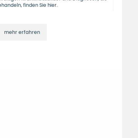
ehandeln, finden Sie hier.
mehr erfahren