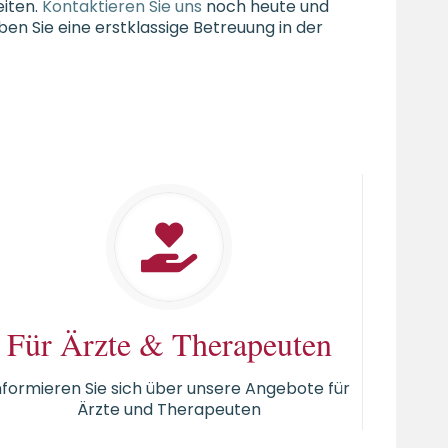
eiten.
Kontaktieren Sie uns
noch heute und
ben Sie eine erstklassige Betreuung in der
Für Ärzte & Therapeuten
nformieren Sie sich über unsere Angebote für
Ärzte und Therapeuten