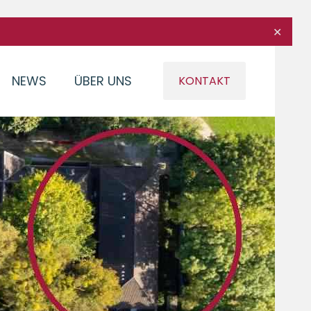
✕
NEWS
ÜBER UNS
KONTAKT