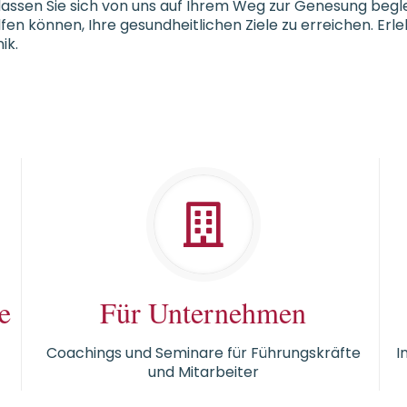
 lassen Sie sich von uns auf Ihrem Weg zur Genesung begl
en können, Ihre gesundheitlichen Ziele zu erreichen. Erle
ik.
e
Für Unternehmen
Coachings und Seminare für Führungskräfte
I
und Mitarbeiter